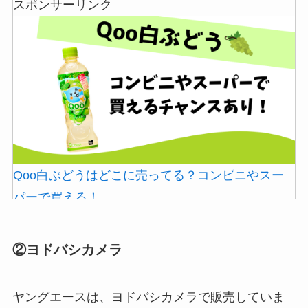
スポンサーリンク
Qoo白ぶどうはどこに売ってる？コンビニやスー
パーで買える！
②ヨドバシカメラ
ヤングエースは、ヨドバシカメラで販売していま