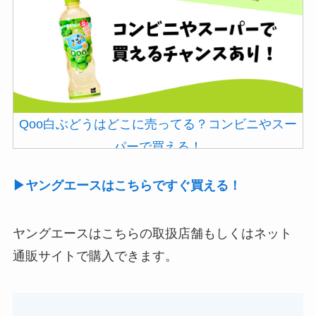
Qoo白ぶどうはどこに売ってる？コンビニやスー
パーで買える！
▶ヤングエースはこちらですぐ買える！
ヤングエースはこちらの取扱店舗もしくはネット
通販サイトで購入できます。