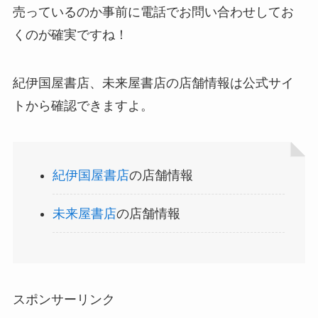
売っているのか事前に電話でお問い合わせしてお
くのが確実ですね！
紀伊国屋書店、未来屋書店の店舗情報は公式サイ
トから確認できますよ。
紀伊国屋書店
の店舗情報
未来屋書店
の店舗情報
スポンサーリンク