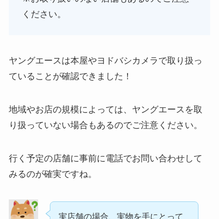
ください。
ヤングエースは本屋やヨドバシカメラで取り扱っ
ていることが確認できました！
地域やお店の規模によっては、ヤングエースを取
り扱っていない場合もあるのでご注意ください。
行く予定の店舗に事前に電話でお問い合わせして
みるのが確実ですね。
実店舗の場合、実物を手にとって