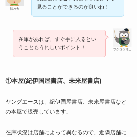
見ることができるのが良いね！
悩み犬
在庫があれば、すぐ手に入るとい
うこともうれしいポイント！
フクロウ博士
①本屋(紀伊国屋書店、未来屋書店)
ヤングエースは、紀伊国屋書店、未来屋書店など
の本屋で販売しています。
在庫状況は店舗によって異なるので、近隣店舗に