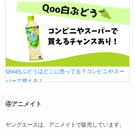
シャチハタはどこに売ってる？100均やロフトで買
Qoo白ぶどうはどこに売ってる？コンビニやスー
える！
パーで買える！
④アニメイト
ヤングエースは、アニメイトで販売しています。