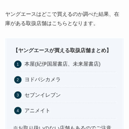
ヤングエースはどこで買えるのか調べた結果、在
庫がある取扱店舗はこちらとなります。
【ヤングエースが買える取扱店舗まとめ】
本屋(紀伊国屋書店、未来屋書店)
ヨドバシカメラ
セブンイレブン
アニメイト
※お取り扱いのない店舗もあるのでご注意