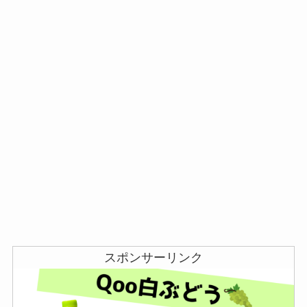
スポンサーリンク