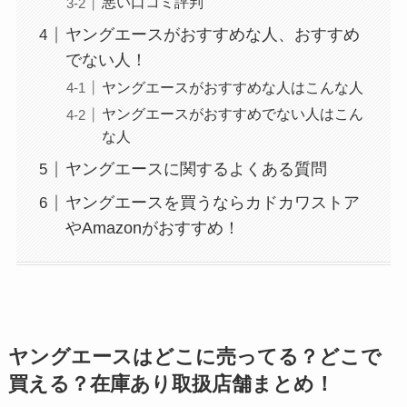
悪い口コミ評判
ヤングエースがおすすめな人、おすすめ
でない人！
やべぇ旨いスパイスはどこで買える?カルディやイ
ヤングエースがおすすめな人はこんな人
オンでは売ってない!
ヤングエースがおすすめでない人はこん
な人
ヤングエースに関するよくある質問
ヤングエースを買うならカドカワストア
やAmazonがおすすめ！
ヤングエースはどこに売ってる？どこで
買える？在庫あり取扱店舗まとめ！