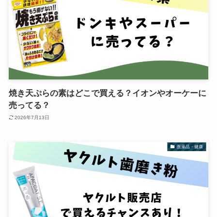
焼き天ぷらの素はどこで買える？イオンやオーケーに
売ってる？
2026年7月13日
医薬品・健康