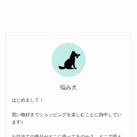
悩み犬
はじめまして！
買い物好きでショッピングを楽しむことに熱中してい
ます♪
お目当ての商品がどこに売ってるのか？、どこで買え