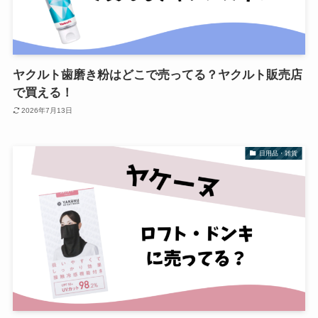
ヤクルト歯磨き粉はどこで売ってる？ヤクルト販売店
で買える！
2026年7月13日
日用品・雑貨