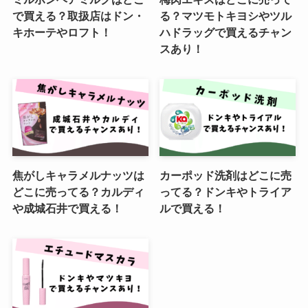
で買える？取扱店はドン・
る？マツモトキヨシやツル
キホーテやロフト！
ハドラッグで買えるチャン
スあり！
焦がしキャラメルナッツは
カーポッド洗剤はどこに売
どこに売ってる？カルディ
ってる？ドンキやトライア
や成城石井で買える！
ルで買える！