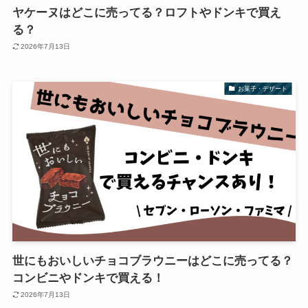
ヤケーヌはどこに売ってる？ロフトやドンキで買え
る？
2026年7月13日
お菓子・デザート
世にもおいしいチョコブラウニーはどこに売ってる？
コンビニやドンキで買える！
2026年7月13日