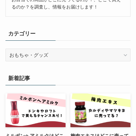
るのか？を調査し、情報をお届けします！
カテゴリー
カ
テ
ゴ
リ
新着記事
ー
ミルボンヘアミルクはどこ
梅肉エキスはどこに売って