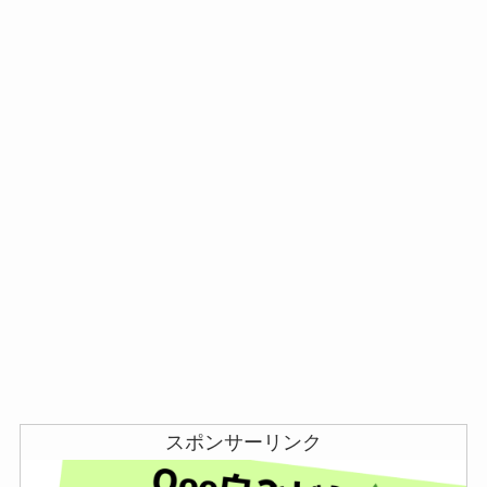
スポンサーリンク