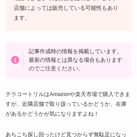
トアで買える！
店舗によっては販売している可能性もあり
ます。
記事作成時の情報を掲載しています。
最新の情報とは異なる場合もあります
のでご注意ください。
LANケーブルはどこで買える？ドンキや100均に売
ってる！
テラコートリルはAmazonや楽天市場で購入できま
すが、近隣店舗で取り扱っているかどうか、在庫
があるかどうかが気になりますよね！
あちこち探し回ったけど見つからず無駄足になっ