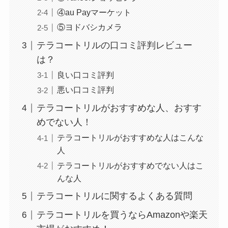
④au Payマーケット
⑤ヨドバシカメラ
テラコートリルの口コミ評判レビュー
やべぇ旨いスパイスはどこで買える?カルディやイ
は？
オンでは売ってない!
良い口コミ評判
悪い口コミ評判
テラコートリルがおすすめな人、おすす
めでない人！
テラコートリルがおすすめな人はこんな
人
テラコートリルがおすすめでない人はこ
んな人
テラコートリルに関するよくある質問
テラコートリルを買うならAmazonや楽天