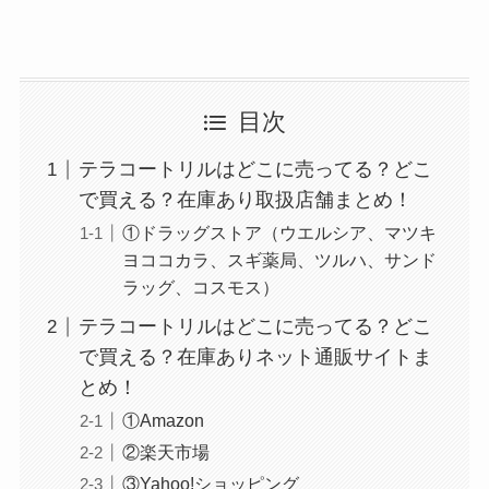
コンビニやスーパー！
目次
テラコートリルはどこに売ってる？どこ
で買える？在庫あり取扱店舗まとめ！
①ドラッグストア（ウエルシア、マツキ
ヨココカラ、スギ薬局、ツルハ、サンド
ラッグ、コスモス）
背脂はどこに売ってる？業務スーパーやイオンで
テラコートリルはどこに売ってる？どこ
買える？
で買える？在庫ありネット通販サイトま
とめ！
①Amazon
②楽天市場
③Yahoo!ショッピング