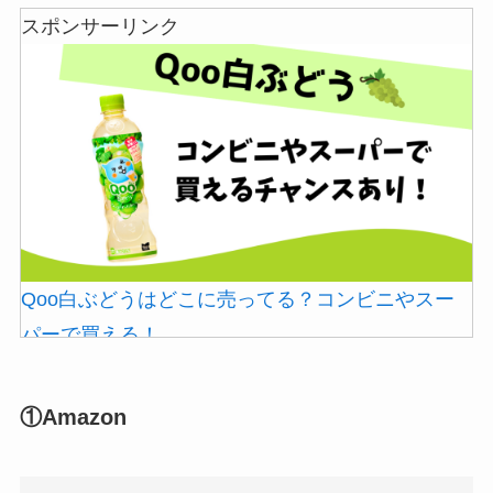
スポンサーリンク
冷凍ペットボトルはどこに売ってる？ドンキやセ
ブンなどのコンビニで買える！
Qoo白ぶどうはどこに売ってる？コンビニやスー
パーで買える！
①Amazon
マックカードはどこで買える？Amazonや金券ショ