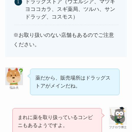
ドラッグストア（ウエルシア、マツキ
ヨココカラ、スギ薬局、ツルハ、サン
ドラッグ、コスモス）
※お取り扱いのない店舗もあるのでご注意
ください。
薬だから、販売場所はドラッグス
トアがメインだね。
悩み犬
まれに薬を取り扱っているコンビ
ニもあるようですよ。
フクロウ博士