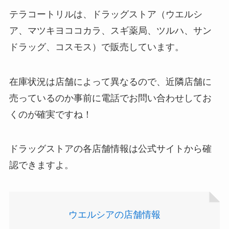
テラコートリルは、ドラッグストア（ウエルシ
ア、マツキヨココカラ、スギ薬局、ツルハ、サン
ドラッグ、コスモス）で販売しています。
在庫状況は店舗によって異なるので、近隣店舗に
売っているのか事前に電話でお問い合わせしてお
くのが確実ですね！
ドラッグストアの各店舗情報は公式サイトから確
認できますよ。
ウエルシアの店舗情報