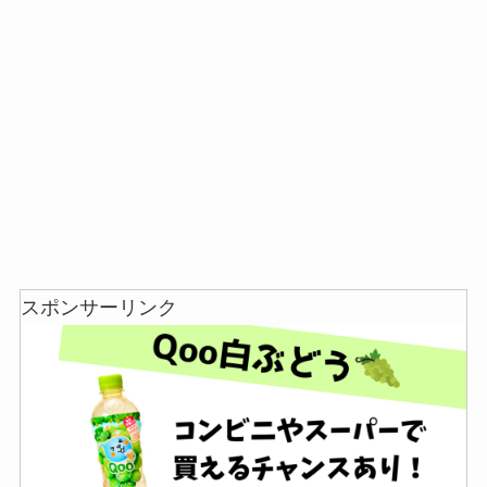
スポンサーリンク