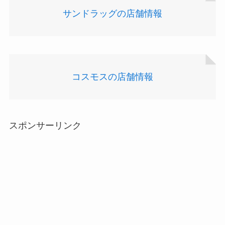
サンドラッグの店舗情報
コスモスの店舗情報
スポンサーリンク