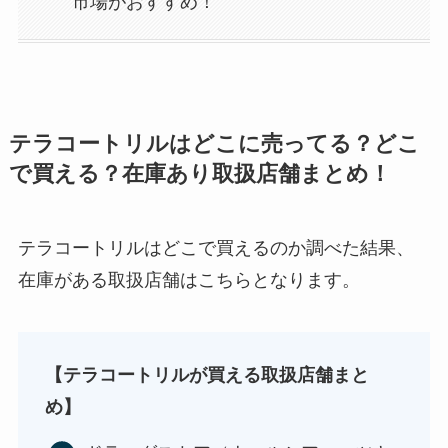
市場がおすすめ！
テラコートリルはどこに売ってる？どこ
で買える？在庫あり取扱店舗まとめ！
テラコートリルはどこで買えるのか調べた結果、
在庫がある取扱店舗はこちらとなります。
【テラコートリルが買える取扱店舗まと
め】