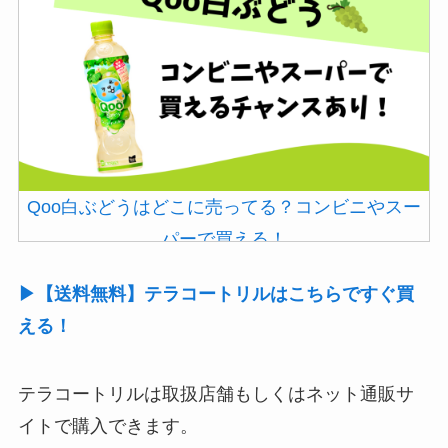
Qoo白ぶどうはどこに売ってる？コンビニやスー
パーで買える！
▶【送料無料】テラコートリルはこちらですぐ買
える！
テラコートリルは取扱店舗もしくはネット通販サ
イトで購入できます。