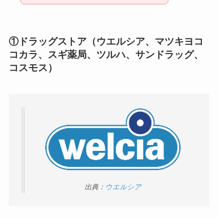
①ドラッグストア（ウエルシア、マツキヨコ
コカラ、スギ薬局、ツルハ、サンドラッグ、
コスモス）
出典：
ウエルシア