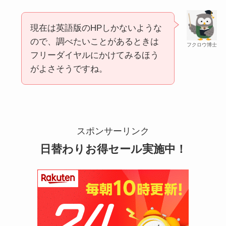
現在は英語版のHPしかないような
ので、調べたいことがあるときは
フクロウ博士
フリーダイヤルにかけてみるほう
がよさそうですね。
スーツケースカバーはどこに売ってる？100均（ダ
イソー）やドンキで買える！
スポンサーリンク
日替わりお得セール実施中！