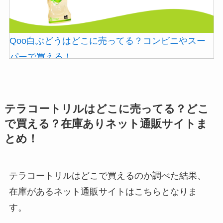
Qoo白ぶどうはどこに売ってる？コンビニやスー
パーで買える！
テラコートリルはどこに売ってる？どこ
で買える？在庫ありネット通販サイトま
とめ！
テラコートリルはどこで買えるのか調べた結果、
ストレッチポールはどこで買える？取扱店は100均
在庫があるネット通販サイトはこちらとなりま
やニトリ？
す。