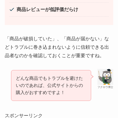
商品レビューが低評価だらけ
「商品が破損していた」、「商品が届かない」な
どトラブルに巻き込まれないように信頼できる出
品者なのかを確認しておくことが重要ですね。
和紙はどこに売ってる？ダイソーやLoftで買える！
どんな商品でもトラブルを避けた
いのであれば、公式サイトからの
フクロウ博士
購入がおすすめですよ！
スポンサーリンク