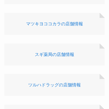
マツキヨココカラの店舗情報
スギ薬局の店舗情報
ツルハドラッグの店舗情報