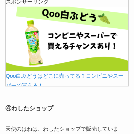
スポンサーリンク
ソンなどのコンビニで買える！
Qoo白ぶどうはどこに売ってる？コンビニやスー
和紙はどこに売ってる？ダイソーやLoftで買える！
パーで買える！
④わしたショップ
天使のはねは、わしたショップで販売していま