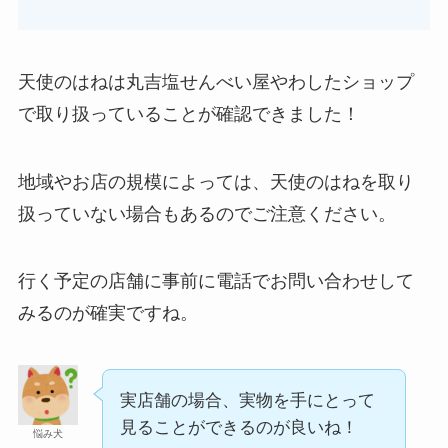
天使のはねは丸吉塩せんべい屋やわしたショップ
で取り扱っていることが確認できました！
地域やお店の規模によっては、天使のはねを取り
扱っていない場合もあるのでご注意ください。
行く予定の店舗に事前に電話でお問い合わせして
みるのが確実ですね。
実店舗の場合、実物を手にとって
見ることができるのが良いね！
悩み犬