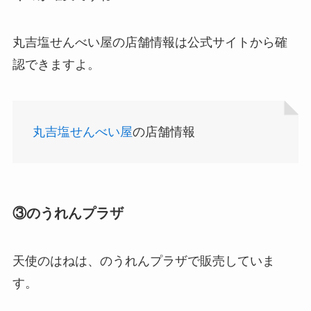
丸吉塩せんべい屋の店舗情報は公式サイトから確
認できますよ。
丸吉塩せんべい屋
の店舗情報
アサイーの冷凍はどこに売ってる？コストコや業
務スーパーで買える！
③のうれんプラザ
天使のはねは、のうれんプラザで販売していま
す。