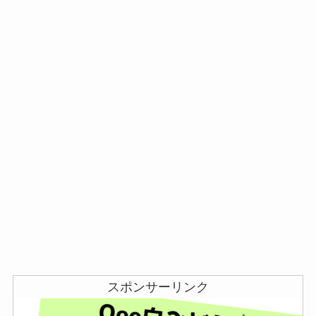
スポンサーリンク