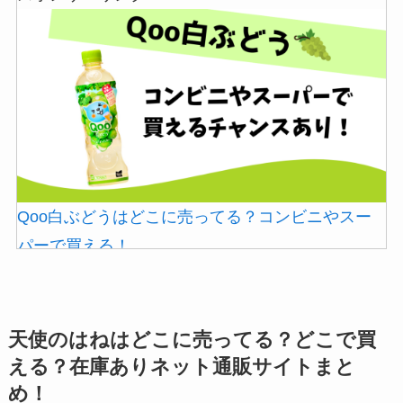
シャチハタはどこに売ってる？100均やロフトで買
ガツンと杏仁豆腐はどこに売ってる？販売終了で
Qoo白ぶどうはどこに売ってる？コンビニやスー
える！
再販はある？
パーで買える！
天使のはねはどこに売ってる？どこで買
える？在庫ありネット通販サイトまと
め！