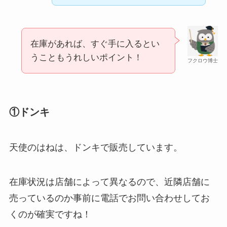
在庫があれば、すぐ手に入るとい
うこともうれしいポイント！
フクロウ博士
①ドンキ
天使のはねは、ドンキで販売しています。
在庫状況は店舗によって異なるので、近隣店舗に
売っているのか事前に電話でお問い合わせしてお
くのが確実ですね！