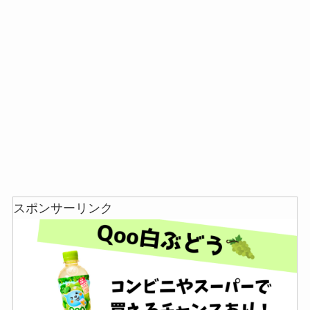
スポンサーリンク