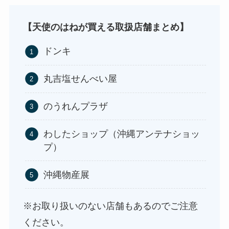
【天使のはねが買える取扱店舗まとめ】
ドンキ
丸吉塩せんべい屋
のうれんプラザ
わしたショップ（沖縄アンテナショッ
プ）
沖縄物産展
※お取り扱いのない店舗もあるのでご注意
ください。