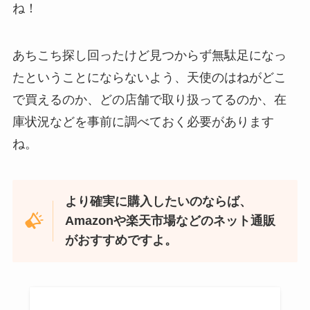
ね！
あちこち探し回ったけど見つからず無駄足になっ
忍者めし鉄の鎧はどこに売ってる？セブン・ロー
たということにならないよう、天使のはねがどこ
ソンなどのコンビニで買える！
で買えるのか、どの店舗で取り扱ってるのか、在
庫状況などを事前に調べておく必要があります
ね。
より確実に購入したいのならば、
Amazonや楽天市場などのネット通販
がおすすめですよ。
和紙はどこに売ってる？ダイソーやLoftで買える！