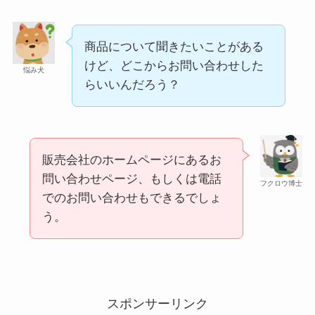
商品について聞きたいことがある
けど、どこからお問い合わせした
悩み犬
らいいんだろう？
スーツケースカバーはどこに売ってる？100均（ダ
販売会社のホームページにあるお
問い合わせページ、もしくは電話
イソー）やドンキで買える！
フクロウ博士
でのお問い合わせもできるでしょ
う。
スポンサーリンク