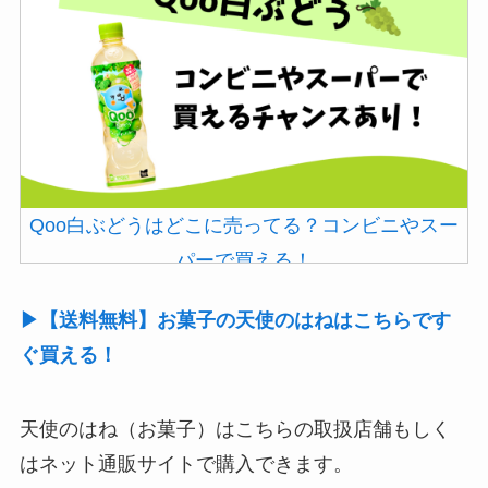
Qoo白ぶどうはどこに売ってる？コンビニやスー
パーで買える！
▶【送料無料】お菓子の天使のはねはこちらです
ぐ買える！
天使のはね（お菓子）はこちらの取扱店舗もしく
はネット通販サイトで購入できます。