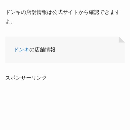
ドンキの店舗情報は公式サイトから確認できます
よ。
ドンキ
の店舗情報
スポンサーリンク