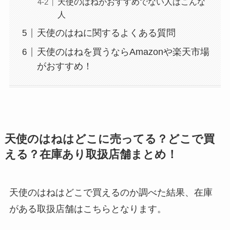
天使のはねがおすすめでない人はこんな
人
天使のはねに関するよくある質問
天使のはねを買うならAmazonや楽天市場
がおすすめ！
天使のはねはどこに売ってる？どこで買
える？在庫あり取扱店舗まとめ！
天使のはねはどこで買えるのか調べた結果、在庫
がある取扱店舗はこちらとなります。