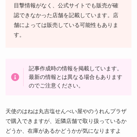
トアで買える！
目撃情報がなく、公式サイトでも販売が確
認できなかった店舗を記載しています。店
舗によっては販売している可能性もありま
す。
記事作成時の情報を掲載しています。
最新の情報とは異なる場合もあります
LANケーブルはどこで買える？ドンキや100均に売
のでご注意ください。
ってる！
天使のはねは丸吉塩せんべい屋やのうれんプラザ
で購入できますが、近隣店舗で取り扱っているか
どうか、在庫があるかどうかが気になりますよ