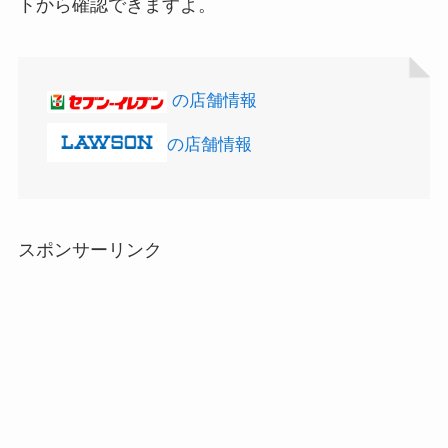
トから確認できますよ。
の店舗情報
の店舗情報
LANケーブルはどこで買える？ドンキや100均に売
ってる！
スポンサーリンク