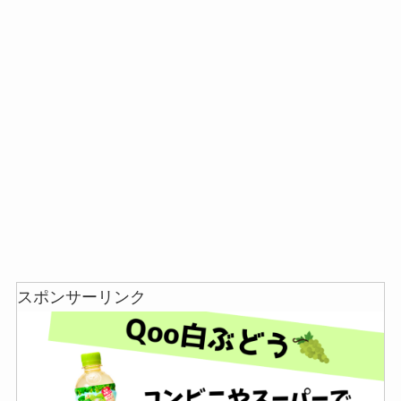
スポンサーリンク