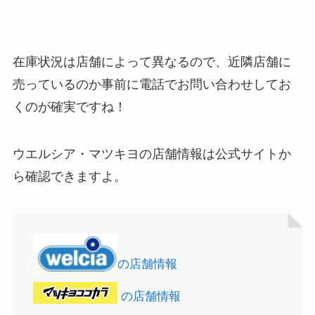
在庫状況は店舗によって異なるので、近隣店舗に
売っているのか事前に電話でお問い合わせしてお
くのが確実ですね！
ウエルシア・マツキヨの店舗情報は公式サイトか
アサイーの冷凍はどこに売ってる？コストコや業
ら確認できますよ。
務スーパーで買える！
の店舗情報
の店舗情報