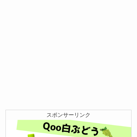
スポンサーリンク