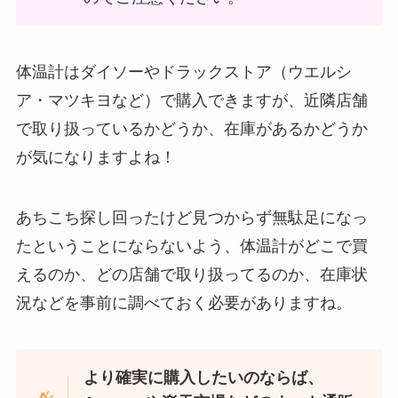
体温計はダイソーやドラックストア（ウエルシ
ア・マツキヨなど）で購入できますが、近隣店舗
で取り扱っているかどうか、在庫があるかどうか
が気になりますよね！
LANケーブルはどこで買える？ドンキや100均に売
あちこち探し回ったけど見つからず無駄足になっ
ってる！
たということにならないよう、体温計がどこで買
えるのか、どの店舗で取り扱ってるのか、在庫状
況などを事前に調べておく必要がありますね。
より確実に購入したいのならば、