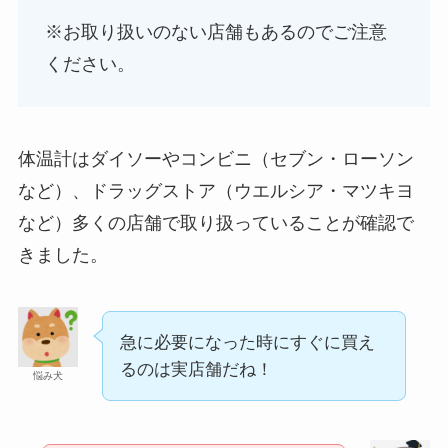
※お取り扱いのない店舗もあるのでご注意
ください。
体温計はダイソーやコンビニ（セブン・ローソン
など）、ドラッグストア（ウエルシア・マツキヨ
など）多くの店舗で取り扱っていることが確認で
きました。
急に必要になった時にすぐに買え
るのは実店舗だね！
悩み犬