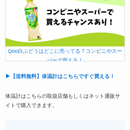
Qoo白ぶどうはどこに売ってる？コンビニやスー
パーで買える！
▶【送料無料】体温計はこちらですぐ買える！
体温計はこちらの取扱店舗もしくはネット通販サ
イトで購入できます。