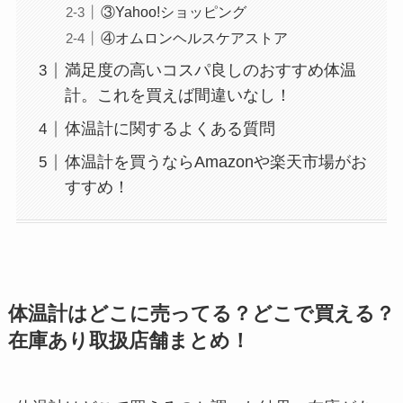
③Yahoo!ショッピング
④オムロンヘルスケアストア
満足度の高いコスパ良しのおすすめ体温
計。これを買えば間違いなし！
体温計に関するよくある質問
体温計を買うならAmazonや楽天市場がお
すすめ！
背脂はどこに売ってる？業務スーパーやイオンで
買える？
体温計はどこに売ってる？どこで買える？
在庫あり取扱店舗まとめ！