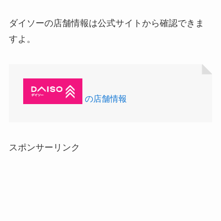
ダイソーの店舗情報は公式サイトから確認できま
すよ。
の店舗情報
スポンサーリンク