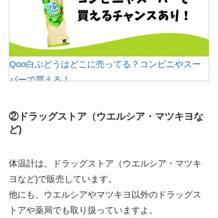
Qoo白ぶどうはどこに売ってる？コンビニやスー
パーで買える！
②ドラッグストア（ウエルシア・マツキヨな
ど)
体温計は、ドラッグストア（ウエルシア・マツキ
ヨなど)で販売しています。
他にも、ウエルシアやマツキヨ以外のドラッグス
ストレッチポールはどこで買える？取扱店は100均
トアや薬局でも取り扱っていますよ。
やニトリ？