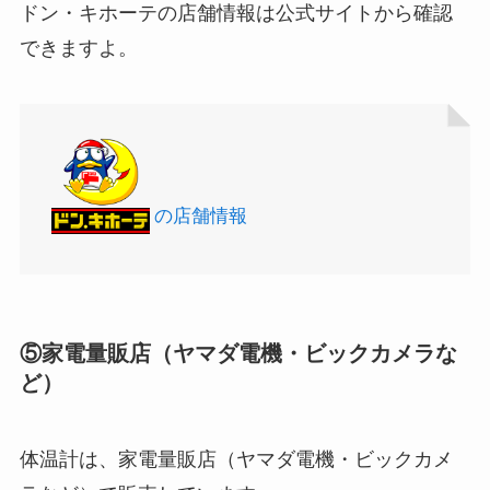
ドン・キホーテの店舗情報は公式サイトから確認
できますよ。
アサイーの冷凍はどこに売ってる？コストコや業
の店舗情報
冷凍ペットボトルはどこに売ってる？ドンキやセ
務スーパーで買える！
ブンなどのコンビニで買える！
⑤家電量販店（ヤマダ電機・ビックカメラな
ど）
体温計は、家電量販店（ヤマダ電機・ビックカメ