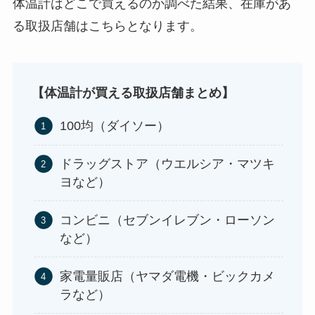
体温計はどこで買えるのか調べた結果、在庫があ
る取扱店舗はこちらとなります。
やべぇ旨いスパイスはどこで買える?カルディやイ
オンでは売ってない!
【体温計が買える取扱店舗まとめ】
100均（ダイソー）
ドラッグストア（ウエルシア・マツキ
ヨなど）
コンビニ（セブンイレブン・ローソン
など）
家電量販店（ヤマダ電機・ビックカメ
ラなど）