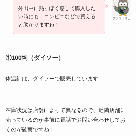
外出中に熱っぽく感じて購入した
い時にも、コンビニなどで買える
フクロウ博士
と助かりますね！
①100均（ダイソー）
体温計は、ダイソーで販売しています。
在庫状況は店舗によって異なるので、近隣店舗に
売っているのか事前に電話でお問い合わせしてお
くのが確実ですね！