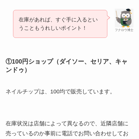
在庫があれば、すぐ手に入るとい
うこともうれしいポイント！
フクロウ博士
①100円ショップ（ダイソー、セリア、キャ
ンドゥ）
ネイルチップは、100均で販売しています。
在庫状況は店舗によって異なるので、近隣店舗に
売っているのか事前に電話でお問い合わせしてお