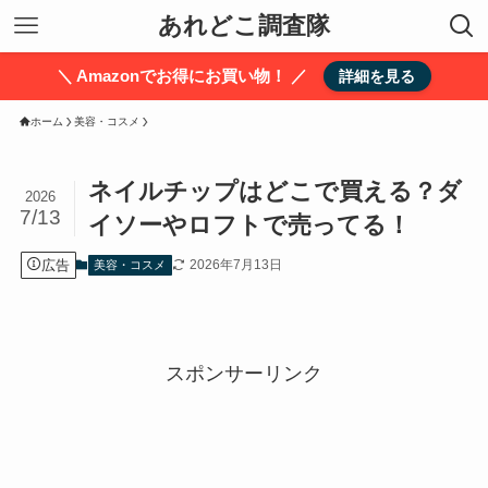
あれどこ調査隊
＼ Amazonでお得にお買い物！ ／
詳細を見る
ホーム
美容・コスメ
ネイルチップはどこで買える？ダ
2026
7/13
イソーやロフトで売ってる！
広告
2026年7月13日
美容・コスメ
スポンサーリンク