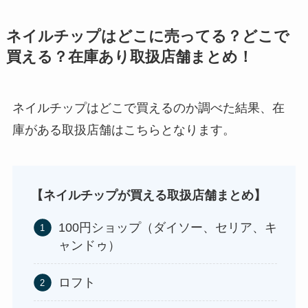
ネイルチップはどこに売ってる？どこで
買える？在庫あり取扱店舗まとめ！
ネイルチップはどこで買えるのか調べた結果、在
庫がある取扱店舗はこちらとなります。
背脂はどこに売ってる？業務スーパーやイオンで
買える？
【ネイルチップが買える取扱店舗まとめ】
100円ショップ（ダイソー、セリア、キ
ャンドゥ）
ロフト