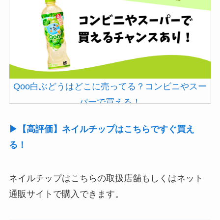
Qoo白ぶどうはどこに売ってる？コンビニやスー
パーで買える！
▶【高評価】ネイルチップはこちらですぐ買え
る！
ネイルチップはこちらの取扱店舗もしくはネット
通販サイトで購入できます。