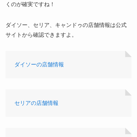
くのが確実ですね！
ダイソー、セリア、キャンドゥの店舗情報は公式
サイトから確認できますよ。
ダイソーの店舗情報
セリアの店舗情報