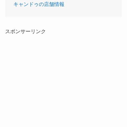
キャンドゥの店舗情報
スポンサーリンク