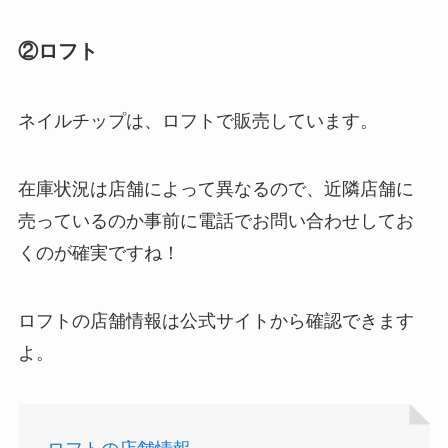
②ロフト
ネイルチップは、ロフトで販売しています。
在庫状況は店舗によって異なるので、近隣店舗に
売っているのか事前に電話でお問い合わせしてお
ストレッチポールはどこで買える？取扱店は100均
くのが確実ですね！
やニトリ？
ロフトの店舗情報は公式サイトから確認できます
よ。