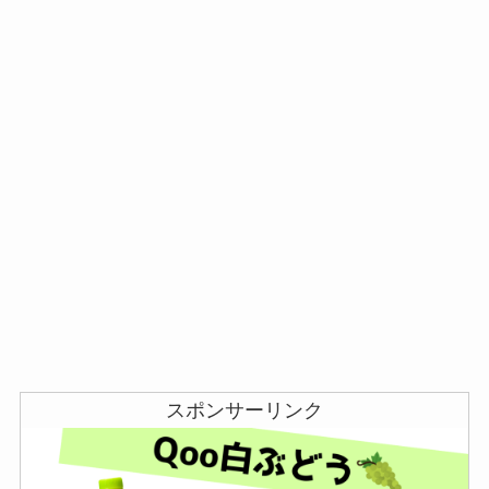
スポンサーリンク