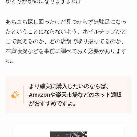
かどうかが気になりますよね！
忍者めし鉄の鎧はどこに売ってる？セブン・ロー
あちこち探し回ったけど見つからず無駄足になっ
ソンなどのコンビニで買える！
たということにならないよう、ネイルチップがど
こで買えるのか、どの店舗で取り扱ってるのか、
在庫状況などを事前に調べておく必要があります
ね。
より確実に購入したいのならば、
Amazonや楽天市場などのネット通販
がおすすめですよ。
和紙はどこに売ってる？ダイソーやLoftで買える！