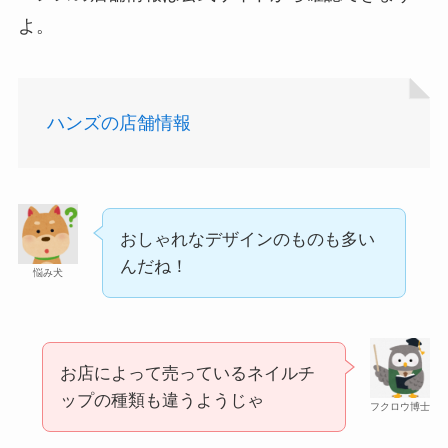
よ。
ハンズの店舗情報
アサイーの冷凍はどこに売ってる？コストコや業
あずきバーこしあんはどこで売ってる？コンビニ
務スーパーで買える！
には売ってない？
おしゃれなデザインのものも多い
んだね！
悩み犬
お店によって売っているネイルチ
ップの種類も違うようじゃ
フクロウ博士