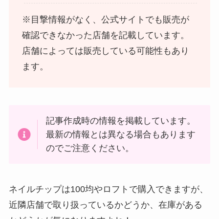
※目撃情報がなく、公式サイトでも販売が
確認できなかった店舗を記載しています。
店舗によっては販売している可能性もあり
ます。
LANケーブルはどこで買える？ドンキや100均に売
記事作成時の情報を掲載しています。
ってる！
最新の情報とは異なる場合もあります
のでご注意ください。
ネイルチップは100均やロフトで購入できますが、
近隣店舗で取り扱っているかどうか、在庫がある