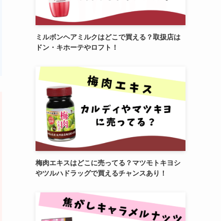
ミルボンヘアミルクはどこで買える？取扱店は
ドン・キホーテやロフト！
梅肉エキスはどこに売ってる？マツモトキヨシ
やツルハドラッグで買えるチャンスあり！