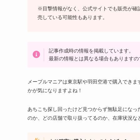
※目撃情報がなく、公式サイトでも販売が確
売している可能性もあります。
記事作成時の情報を掲載しています。
最新の情報とは異なる場合もありますの
メープルマニアは東京駅や羽田空港で購入できま
かが気になりますよね！
あちこち探し回ったけど見つからず無駄足になっ
のか、どの店舗で取り扱ってるのか、在庫状況な