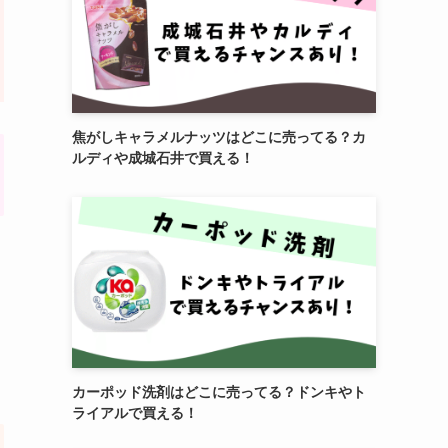
焦がしキャラメルナッツはどこに売ってる？カ
ルディや成城石井で買える！
カーポッド洗剤はどこに売ってる？ドンキやト
ライアルで買える！