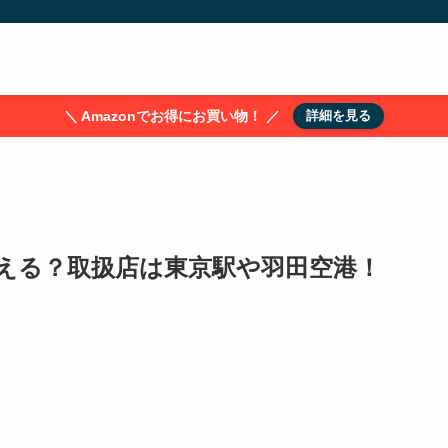
＼ Amazonでお得にお買い物！ ／
詳細を見る
える？取扱店は東京駅や羽田空港！