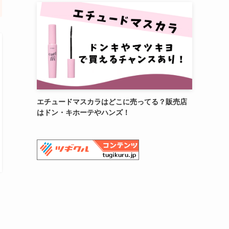
エチュードマスカラはどこに売ってる？販売店
はドン・キホーテやハンズ！