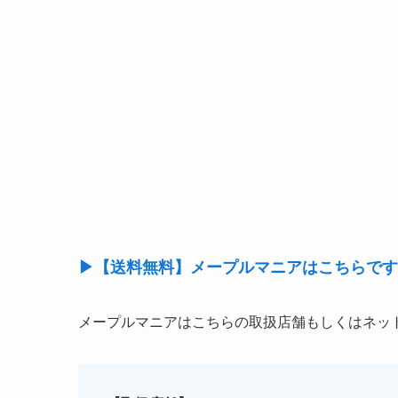
▶【送料無料】メープルマニアはこちらです
メープルマニアはこちらの取扱店舗もしくはネッ