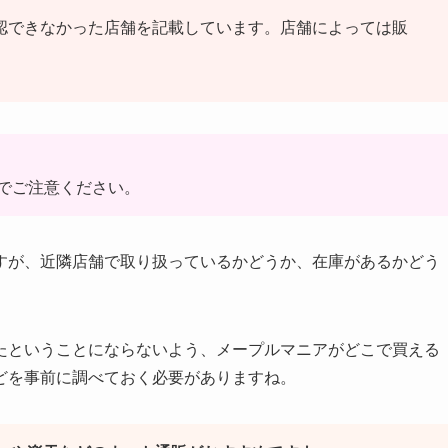
認できなかった店舗を記載しています。店舗によっては販
でご注意ください。
すが、近隣店舗で取り扱っているかどうか、在庫があるかどう
たということにならないよう、メープルマニアがどこで買える
どを事前に調べておく必要がありますね。