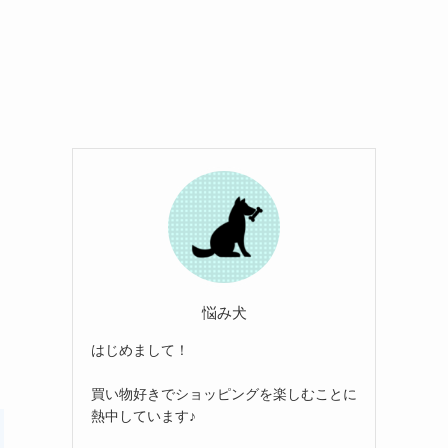
悩み犬
はじめまして！
買い物好きでショッピングを楽しむことに
熱中しています♪