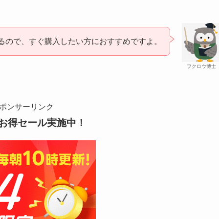
るので、すぐ購入したい方におすすめですよ。
フクロウ博士
ポンサーリンク
お得セール実施中！