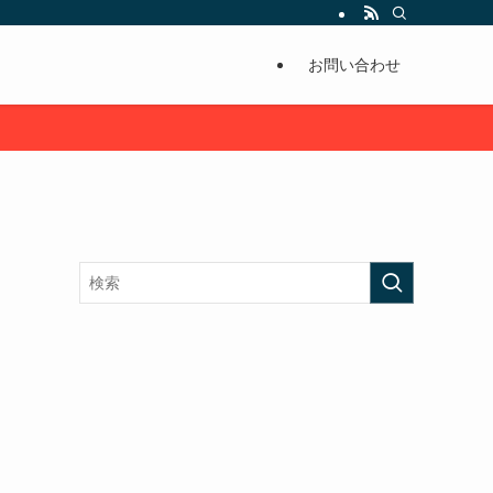
お問い合わせ