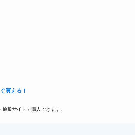
ぐ買える！
ト通販サイトで購入できます。