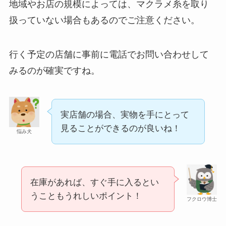
地域やお店の規模によっては、マクラメ糸を取り
扱っていない場合もあるのでご注意ください。
行く予定の店舗に事前に電話でお問い合わせして
みるのが確実ですね。
実店舗の場合、実物を手にとって
見ることができるのが良いね！
悩み犬
在庫があれば、すぐ手に入るとい
うこともうれしいポイント！
フクロウ博士