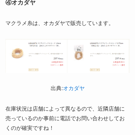
④オカダヤ
マクラメ糸は、オカダヤで販売しています。
あずきバーこしあんはどこで売ってる？コンビニ
ストレッチポールはどこで買える？取扱店は100均
には売ってない？
やニトリ？
出典:
オカダヤ
在庫状況は店舗によって異なるので、近隣店舗に
売っているのか事前に電話でお問い合わせしてお
くのが確実ですね！