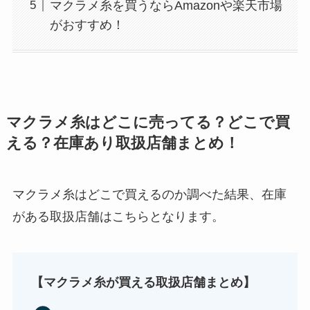
マクラメ糸を買うならAmazonや楽天市場
がおすすめ！
マクラメ糸はどこに売ってる？どこで買
える？在庫あり取扱店舗まとめ！
背脂はどこに売ってる？業務スーパーやイオンで
買える？
マクラメ糸はどこで買えるのか調べた結果、在庫
がある取扱店舗はこちらとなります。
【マクラメ糸が買える取扱店舗まとめ】