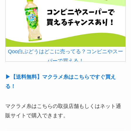
Qoo白ぶどうはどこに売ってる？コンビニやスー
パーで買える！
▶【送料無料】マクラメ糸はこちらですぐ買え
る！
マクラメ糸はこちらの取扱店舗もしくはネット通
販サイトで購入できます。