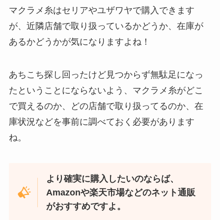
マクラメ糸はセリアやユザワヤで購入できます
が、近隣店舗で取り扱っているかどうか、在庫が
忍者めし鉄の鎧はどこに売ってる？セブン・ロー
あるかどうかが気になりますよね！
ソンなどのコンビニで買える！
あちこち探し回ったけど見つからず無駄足になっ
たということにならないよう、マクラメ糸がどこ
で買えるのか、どの店舗で取り扱ってるのか、在
庫状況などを事前に調べておく必要があります
ね。
和紙はどこに売ってる？ダイソーやLoftで買える！
より確実に購入したいのならば、
Amazonや楽天市場などのネット通販
がおすすめですよ。