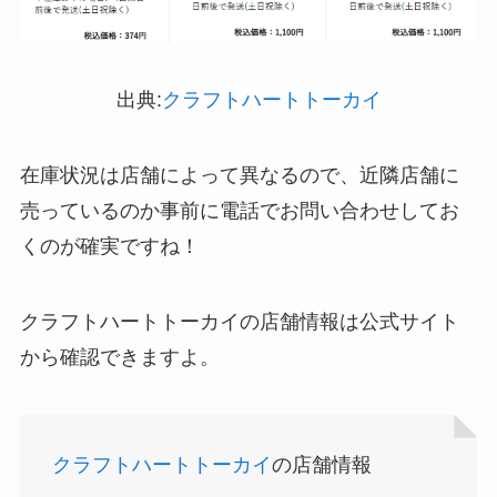
出典:
クラフトハートトーカイ
インソールはどこに売ってる？100均やドラッグス
在庫状況は店舗によって異なるので、近隣店舗に
トアで買える！
売っているのか事前に電話でお問い合わせしてお
くのが確実ですね！
クラフトハートトーカイの店舗情報は公式サイト
から確認できますよ。
クラフトハートトーカイ
の店舗情報
LANケーブルはどこで買える？ドンキや100均に売