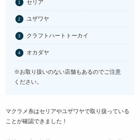
セリア
ユザワヤ
やべぇ旨いスパイスはどこで買える?カルディやイ
オンでは売ってない!
クラフトハートトーカイ
オカダヤ
※お取り扱いのない店舗もあるのでご注意
ください。
マクラメ糸はセリアやユザワヤで取り扱っている
ことが確認できました！