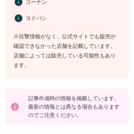
コーナン
ヨドバシ
※目撃情報がなく、公式サイトでも販売が
確認できなかった店舗を記載しています。
店舗によっては販売している可能性もあり
ます。
LANケーブルはどこで買える？ドンキや100均に売
ってる！
記事作成時の情報を掲載しています。
最新の情報とは異なる場合もあります
のでご注意ください。