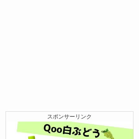
スポンサーリンク