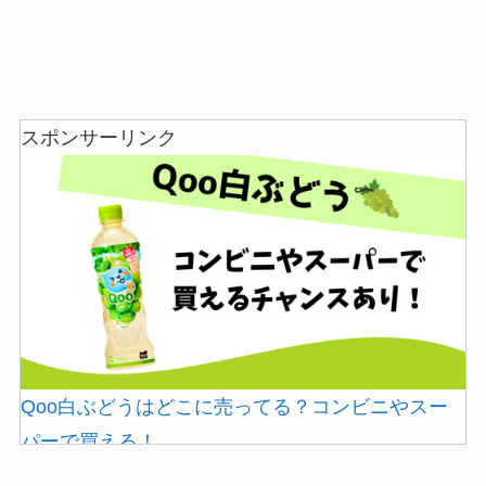
スポンサーリンク
Qoo白ぶどうはどこに売ってる？コンビニやスー
パーで買える！