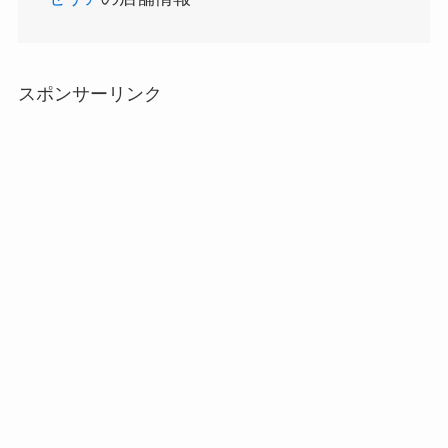
スポンサーリンク