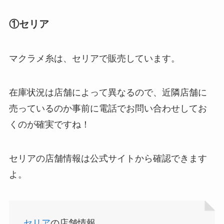
①セリア
マクラメ糸は、セリアで販売しています。
在庫状況は店舗によって異なるので、近隣店舗に
売っているのか事前に電話でお問い合わせしてお
くのが確実ですね！
セリアの店舗情報は公式サイトから確認できます
よ。
セリア
の店舗情報