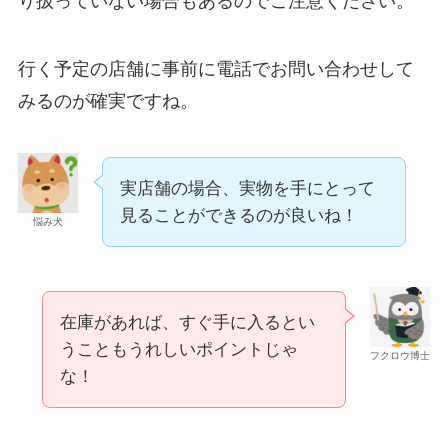
り扱っていない場合もあるのでご注意ください。
行く予定の店舗に事前に電話でお問い合わせして
みるのが確実ですね。
実店舗の場合、実物を手にとって
見ることができるのが良いね！
悩み犬
在庫があれば、すぐ手に入るとい
うこともうれしいポイントじゃ
フクロウ博士
な！