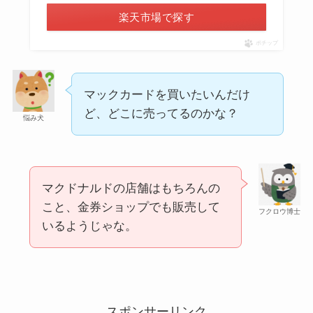
あずきバーこしあんはどこで売ってる？コンビニ
楽天市場で探す
には売ってない？
ポチップ
マックカードを買いたいんだけ
ど、どこに売ってるのかな？
悩み犬
マクドナルドの店舗はもちろんの
冷凍ペットボトルはどこに売ってる？ドンキやセ
こと、金券ショップでも販売して
フクロウ博士
ブンなどのコンビニで買える！
いるようじゃな。
スポンサーリンク