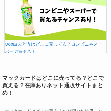
忍者めし鉄の鎧はどこに売ってる？セブン・ロー
ソンなどのコンビニで買える！
Qoo白ぶどうはどこに売ってる？コンビニやスー
パーで買える！
マックカードはどこに売ってる？どこで
買える？在庫ありネット通販サイトまと
め！
和紙はどこに売ってる？ダイソーやLoftで買える！