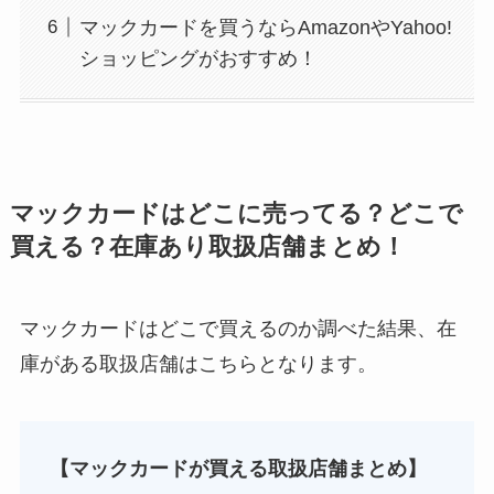
マックカードを買うならAmazonやYahoo!
コンビニやスーパー！
ショッピングがおすすめ！
マックカードはどこに売ってる？どこで
買える？在庫あり取扱店舗まとめ！
背脂はどこに売ってる？業務スーパーやイオンで
マックカードはどこで買えるのか調べた結果、在
買える？
庫がある取扱店舗はこちらとなります。
【マックカードが買える取扱店舗まとめ】