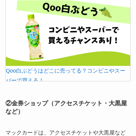
Qoo白ぶどうはどこに売ってる？コンビニやスー
パーで買える！
②金券ショップ（アクセスチケット・大黒屋
など）
マックカードは、アクセスチケットや大黒屋など