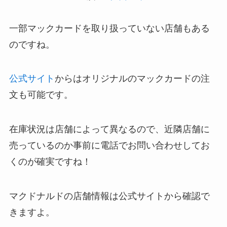
一部マックカードを取り扱っていない店舗もある
のですね。
公式サイト
からはオリジナルのマックカードの注
文も可能です。
在庫状況は店舗によって異なるので、近隣店舗に
売っているのか事前に電話でお問い合わせしてお
くのが確実ですね！
マクドナルドの店舗情報は公式サイトから確認で
きますよ。