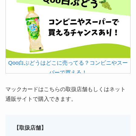
Qoo白ぶどうはどこに売ってる？コンビニやスー
パーで買える！
マックカードはこちらの取扱店舗もしくはネット
通販サイトで購入できます。
【取扱店舗】