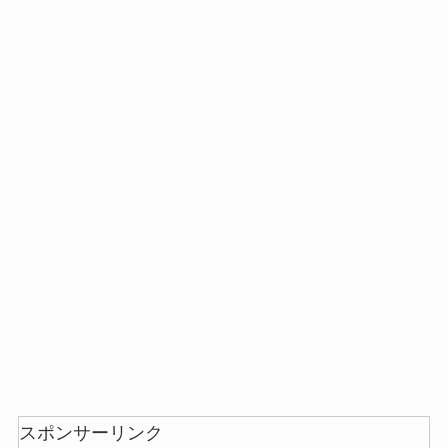
スポンサーリンク