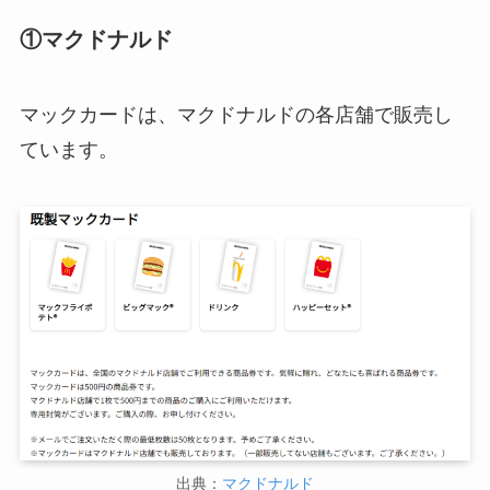
①マクドナルド
マックカードは、マクドナルドの各店舗で販売し
ています。
出典：
マクドナルド