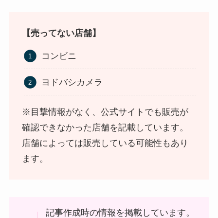
【売ってない店舗】
コンビニ
食紅はどこで買える？ダイソーやセリアなどの100
ヨドバシカメラ
均で売ってる？
※目撃情報がなく、公式サイトでも販売が
確認できなかった店舗を記載しています。
店舗によっては販売している可能性もあり
ます。
インソールはどこに売ってる？100均やドラッグス
記事作成時の情報を掲載しています。