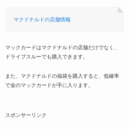
マクドナルドの店舗情報
マックカードはマクドナルドの店舗だけでなく、
ドライブスルーでも購入できます。
また、マクドナルドの福袋を購入すると、低確率
で金のマックカードが手に入ります。
スポンサーリンク