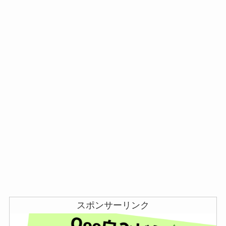
スポンサーリンク