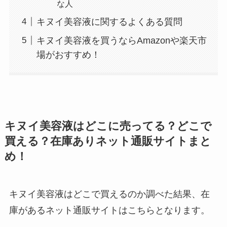
な人
キヌイ美容液に関するよくある質問
キヌイ美容液を買うならAmazonや楽天市
場がおすすめ！
キヌイ美容液はどこに売ってる？どこで
買える？在庫ありネット通販サイトまと
め！
キヌイ美容液はどこで買えるのか調べた結果、在
庫があるネット通販サイトはこちらとなります。