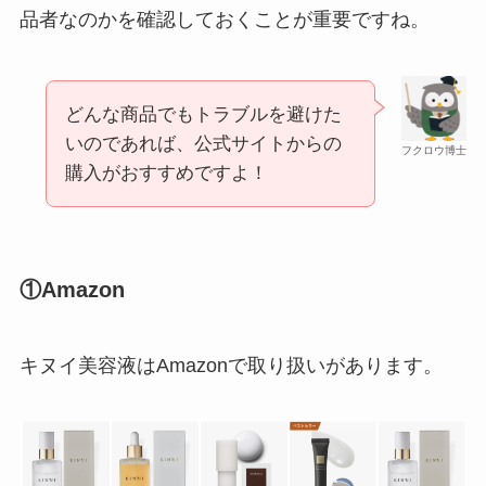
品者なのかを確認しておくことが重要ですね。
どんな商品でもトラブルを避けた
いのであれば、公式サイトからの
フクロウ博士
購入がおすすめですよ！
①Amazon
キヌイ美容液はAmazonで取り扱いがあります。