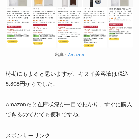
出典：
Amazon
時期にもよると思いますが、キヌイ美容液は税込
5,808円からでした。
Amazonだと在庫状況が一目でわかり、すぐに購入
できるのでとても便利ですね。
スポンサーリンク