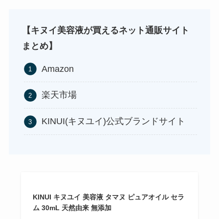
【キヌイ美容液が買えるネット通販サイト
まとめ】
Amazon
楽天市場
KINUI(キヌユイ)公式ブランドサイト
KINUI キヌユイ 美容液 タマヌ ピュアオイル セラ
ム 30mL 天然由来 無添加