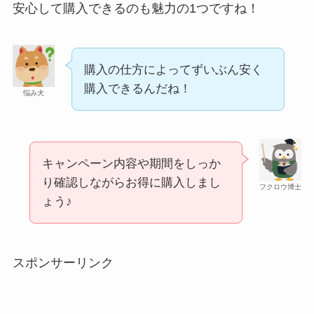
安心して購入できるのも魅力の1つですね！
購入の仕方によってずいぶん安く
購入できるんだね！
悩み犬
シャチハタはどこに売ってる？100均やロフトで買
キャンペーン内容や期間をしっか
り確認しながらお得に購入しまし
える！
フクロウ博士
ょう♪
スポンサーリンク