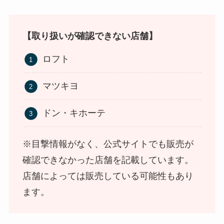
【取り扱いが確認できない店舗】
ロフト
食紅はどこで買える？ダイソーやセリアなどの100
マツキヨ
均で売ってる？
ドン・キホーテ
※目撃情報がなく、公式サイトでも販売が
確認できなかった店舗を記載しています。
店舗によっては販売している可能性もあり
ます。
インソールはどこに売ってる？100均やドラッグス