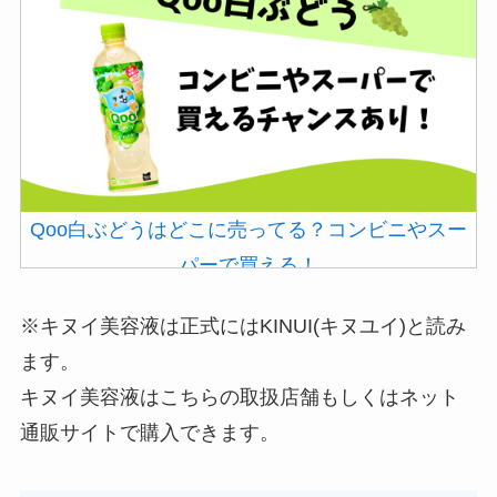
Qoo白ぶどうはどこに売ってる？コンビニやスー
パーで買える！
※キヌイ美容液は正式にはKINUI(キヌユイ)と読み
ます。
キヌイ美容液はこちらの取扱店舗もしくはネット
通販サイトで購入できます。