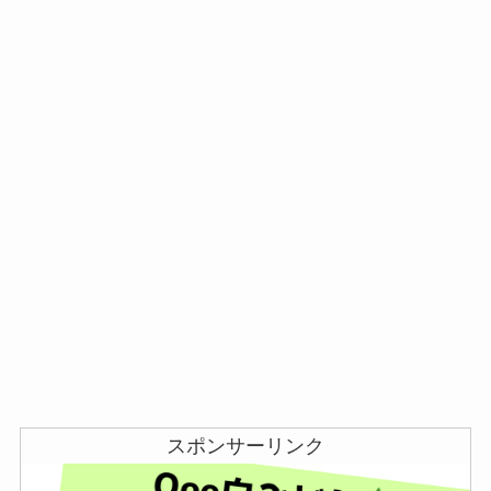
スポンサーリンク