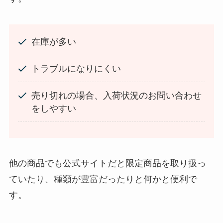
在庫が多い
トラブルになりにくい
忍者めし鉄の鎧はどこに売ってる？セブン・ロー
ソンなどのコンビニで買える！
売り切れの場合、入荷状況のお問い合わせ
をしやすい
他の商品でも公式サイトだと限定商品を取り扱っ
ていたり、種類が豊富だったりと何かと便利で
す。
和紙はどこに売ってる？ダイソーやLoftで買える！