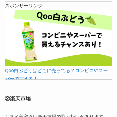
スポンサーリンク
Qoo白ぶどうはどこに売ってる？コンビニやスー
パーで買える！
②楽天市場
キヌイ美容液は楽天市場で取り扱いがあります。