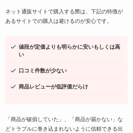
ネット通販サイトで購入する際は、下記の特徴が
あるサイトでの購入は避けるのが安心です。
値段が定価よりも明らかに安いもしくは高
い
口コミ件数が少ない
商品レビューが低評価だらけ
「商品が破損していた」、「商品が届かない」な
どトラブルに巻き込まれないように信頼できる出