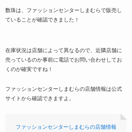
数珠は、ファッションセンターしまむらで販売し
ていることが確認できました！
在庫状況は店舗によって異なるので、近隣店舗に
売っているのか事前に電話でお問い合わせしてお
くのが確実ですね！
ファッションセンターしまむらの店舗情報は公式
サイトから確認できますよ。
ファッションセンターしまむらの店舗情報