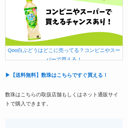
Qoo白ぶどうはどこに売ってる？コンビニやスー
パーで買える！
▶【送料無料】数珠はこちらですぐ買える！
数珠はこちらの取扱店舗もしくはネット通販サイ
トで購入できます。