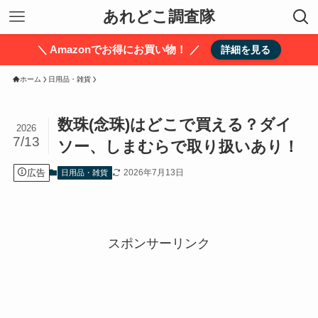
あれどこ調査隊
＼ Amazonでお得にお買い物！ ／
詳細を見る
ホーム
日用品・雑貨
数珠(念珠)はどこで買える？ダイ
2026
7/13
ソー、しまむらで取り扱いあり！
広告
2026年7月13日
日用品・雑貨
スポンサーリンク