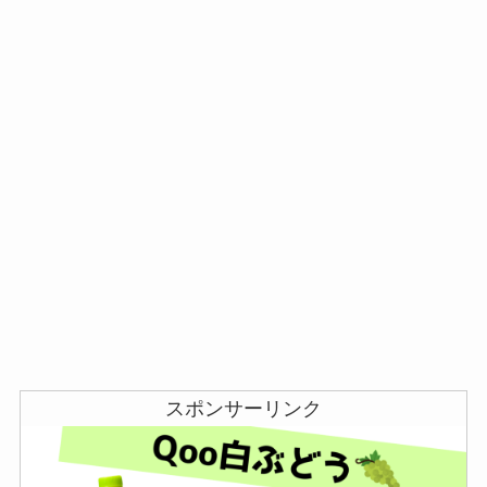
スポンサーリンク