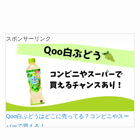
スポンサーリンク
あずきバーこしあんはどこで売ってる？コンビニ
には売ってない？
Qoo白ぶどうはどこに売ってる？コンビニやスー
パーで買える！
冷凍ペットボトルはどこに売ってる？ドンキやセ