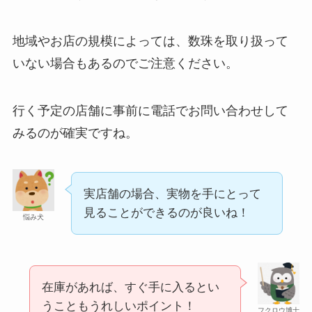
地域やお店の規模によっては、数珠を取り扱って
いない場合もあるのでご注意ください。
行く予定の店舗に事前に電話でお問い合わせして
みるのが確実ですね。
背脂はどこに売ってる？業務スーパーやイオンで
買える？
実店舗の場合、実物を手にとって
見ることができるのが良いね！
悩み犬
在庫があれば、すぐ手に入るとい
うこともうれしいポイント！
フクロウ博士