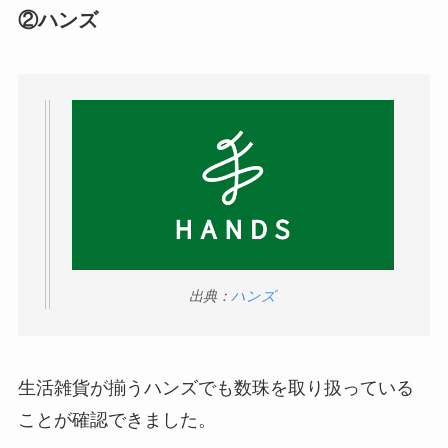
②ハンズ
ストレッチポールはどこで買える？取扱店は100均
やニトリ？
出典：
ハンズ
生活雑貨が揃うハンズでも数珠を取り扱っている
ことが確認できました。