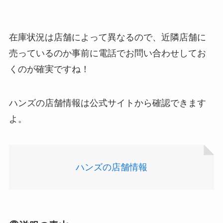
アサイーの冷凍はどこに売ってる？コストコや業
務スーパーで買える！
在庫状況は店舗によって異なるので、近隣店舗に
売っているのか事前に電話でお問い合わせしてお
くのが確実ですね！
ハンズの店舗情報は公式サイトから確認できます
よ。
食紅はどこで買える？ダイソーやセリアなどの100
均で売ってる？
ハンズの店舗情報