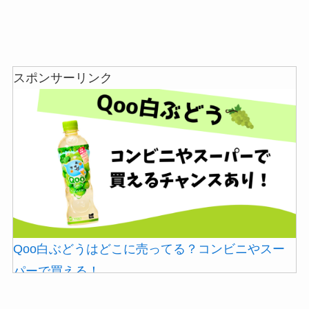
スポンサーリンク
Qoo白ぶどうはどこに売ってる？コンビニやスー
パーで買える！