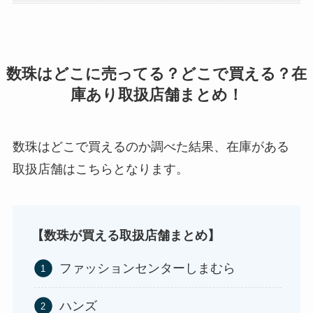
マウンテンデューはどこに売ってる？自販機やコ
ストコで買える！
数珠はどこに売ってる？どこで買える？在
庫あり取扱店舗まとめ！
数珠はどこで買えるのか調べた結果、在庫がある
取扱店舗はこちらとなります。
ガツンと杏仁豆腐はどこに売ってる？販売終了で
再販はある？
【数珠が買える取扱店舗まとめ】
ファッションセンターしまむら
ハンズ