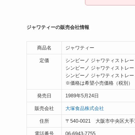
ジャワティーの販売会社情報
商品名
ジャワティー
定価
シンビーノ ジャワティストレート 
シンビーノ ジャワティストレート 
シンビーノ ジャワティストレート
※価格は希望小売価格（税別）
発売日
1989年5月24日
販売会社
大塚食品株式会社
住所
〒540-0021 大阪市中央区大手通
電話番号
06-6943-7755