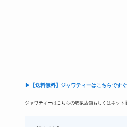
▶【送料無料】ジャワティーはこちらですぐ
ジャワティーはこちらの取扱店舗もしくはネット