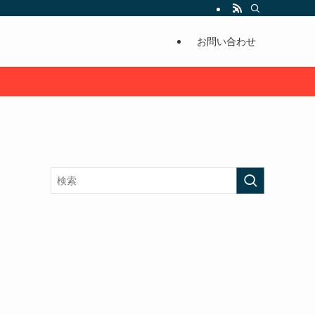
お問い合わせ