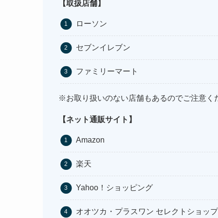
【取扱店舗】
ローソン
セブンイレブン
ファミリーマート
※お取り扱いのない店舗もあるのでご注意く
【ネット通販サイト】
Amazon
楽天
Yahoo！ショッピング
オオツカ・プラスワン セレクトショップ