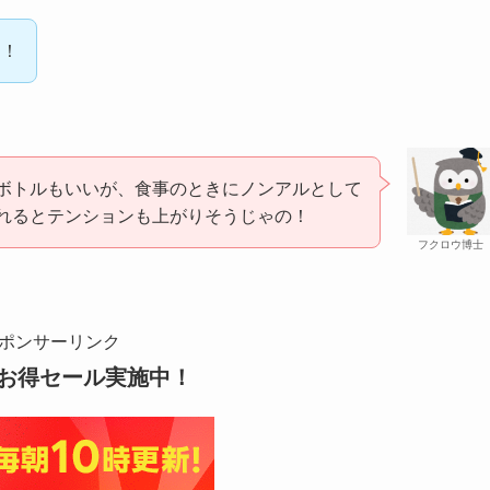
イ！
ボトルもいいが、食事のときにノンアルとして
れるとテンションも上がりそうじゃの！
フクロウ博士
ポンサーリンク
お得セール実施中！