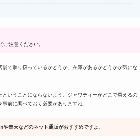
でご注意ください。
店舗で取り扱っているかどうか、在庫があるかどうかが気にな
たということにならないよう、ジャワティーがどこで買えるの
を事前に調べておく必要がありますね。
onや楽天などのネット通販がおすすめですよ。