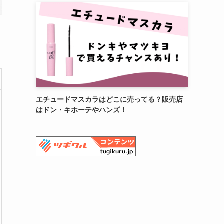
エチュードマスカラはどこに売ってる？販売店
はドン・キホーテやハンズ！