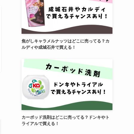
焦がしキャラメルナッツはどこに売ってる？カ
ルディや成城石井で買える！
カーポッド洗剤はどこに売ってる？ドンキやト
ライアルで買える！