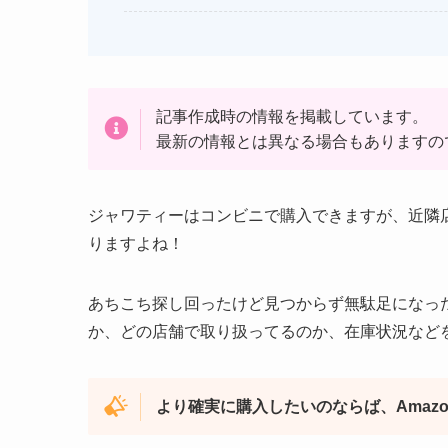
記事作成時の情報を掲載しています。
最新の情報とは異なる場合もありますの
ジャワティーはコンビニで購入できますが、近隣
りますよね！
あちこち探し回ったけど見つからず無駄足になっ
か、どの店舗で取り扱ってるのか、在庫状況など
より確実に購入したいのならば、Amaz