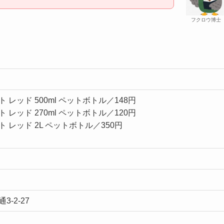
フクロウ博士
レッド 500ml ペットボトル／148円
レッド 270ml ペットボトル／120円
 レッド 2L ペットボトル／350円
3-2-27