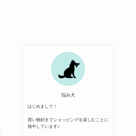
悩み犬
はじめまして！
買い物好きでショッピングを楽しむことに
熱中しています♪