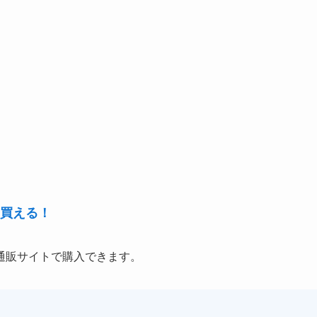
買える！
通販サイトで購入できます。