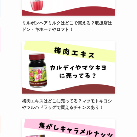
ミルボンヘアミルクはどこで買える？取扱店は
ドン・キホーテやロフト！
梅肉エキスはどこに売ってる？マツモトキヨシ
やツルハドラッグで買えるチャンスあり！