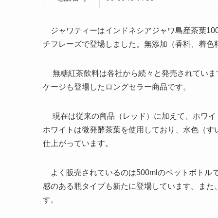
ジャワティーはインドネシアジャワ島産茶葉10
チフレーズで登場しました。無添加（香料、着色
無糖紅茶飲料は各社から続々と発売されていますが
ケージも登場したロングセラー商品です。
現在は従来の商品（レッド）に加えて、ホワイ
ホワイトは微発酵茶葉を使用しており、水色（す
仕上がっています。
よく販売されているのは500mlのペットボトル
感のある瓶タイプも新たに登場しています。また
す。