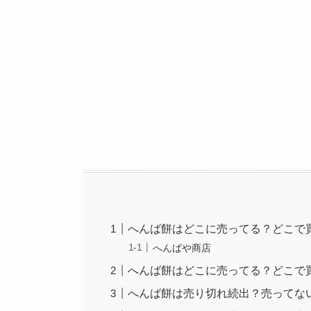
へんば餅はどこに売ってる？どこで
へんばや商店
へんば餅はどこに売ってる？どこで
へんば餅は売り切れ続出？売ってな