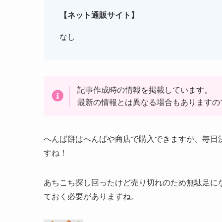
【ネット通販サイト】
なし
記事作成時の情報を掲載しています。
最新の情報とは異なる場合もありますの
へんば餅はへんばや商店で購入できますが、毎日
すね！
あちこち探し回ったけど売り切れのため無駄足に
ておく必要がありますね。