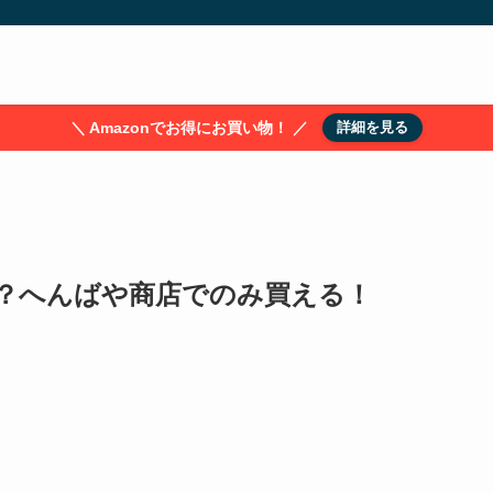
＼ Amazonでお得にお買い物！ ／
詳細を見る
？へんばや商店でのみ買える！