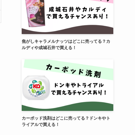
焦がしキャラメルナッツはどこに売ってる？カ
ルディや成城石井で買える！
カーポッド洗剤はどこに売ってる？ドンキやト
ライアルで買える！