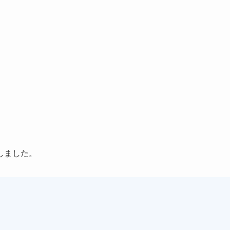
しました。