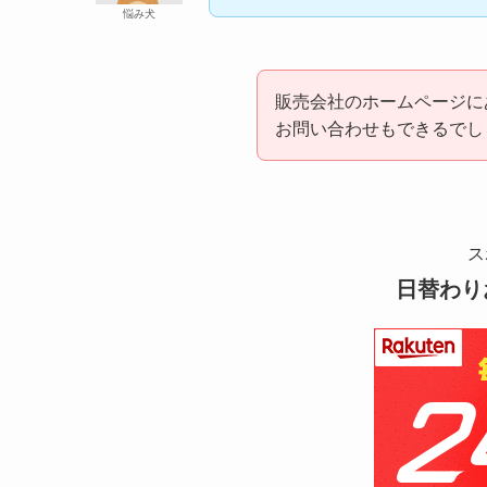
悩み犬
販売会社のホームページに
お問い合わせもできるでし
ス
日替わり