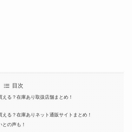
目次
買える？在庫あり取扱店舗まとめ！
買える？在庫ありネット通販サイトまとめ！
いとの声も！