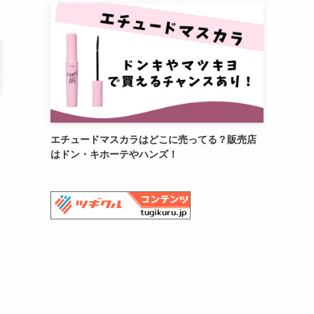
エチュードマスカラはどこに売ってる？販売店
はドン・キホーテやハンズ！