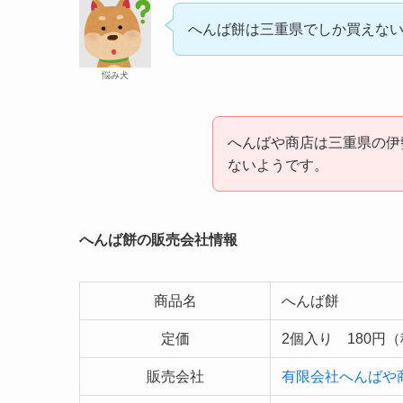
へんば餅は三重県でしか買えな
悩み犬
へんばや商店は三重県の伊
ないようです。
へんば餅の販売会社情報
商品名
へんば餅
定価
2個入り 180円
販売会社
有限会社へんばや