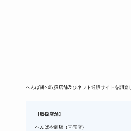
へんば餅の取扱店舗及びネット通販サイトを調査
【取扱店舗】
へんばや商店（直売店）