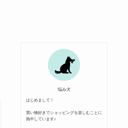
悩み犬
はじめまして！
買い物好きでショッピングを楽しむことに
熱中しています♪