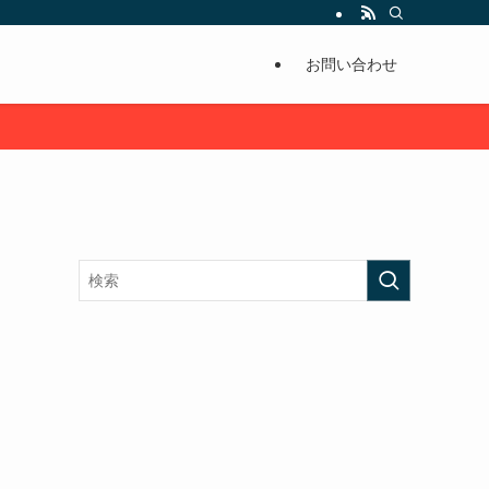
お問い合わせ