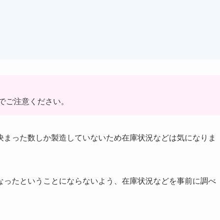
でご注意ください。
決まった数しか製造していないため在庫状況などは気になりま
なったということにならないよう、在庫状況などを事前に調べ