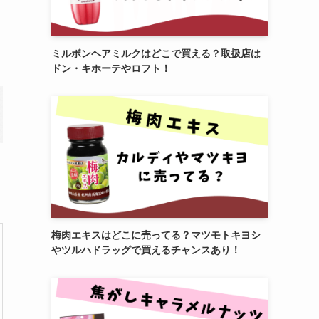
ミルボンヘアミルクはどこで買える？取扱店は
ドン・キホーテやロフト！
梅肉エキスはどこに売ってる？マツモトキヨシ
やツルハドラッグで買えるチャンスあり！