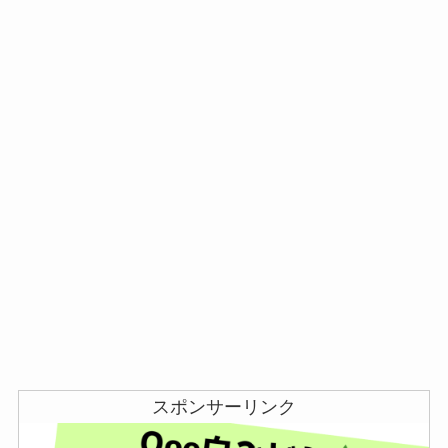
スポンサーリンク