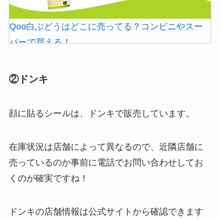
Qoo白ぶどうはどこに売ってる？コンビニやスー
パーで買える！
②ドンキ
顔に貼るシールは、ドンキで販売しています。
在庫状況は店舗によって異なるので、近隣店舗に
売っているのか事前に電話でお問い合わせしてお
ストレッチポールはどこで買える？取扱店は100均
くのが確実ですね！
やニトリ？
ドンキの店舗情報は公式サイトから確認できます