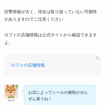
均で売ってる？
目撃情報が古く、現在は取り扱っていない可能性
がありますのでご注意ください
ロフトの店舗情報は公式サイトから確認できます
よ。
インソールはどこに売ってる？100均やドラッグス
ロフトの店舗情報
トアで買える！
お店によってシールの種類がぜん
ぜん違うね！
悩み犬