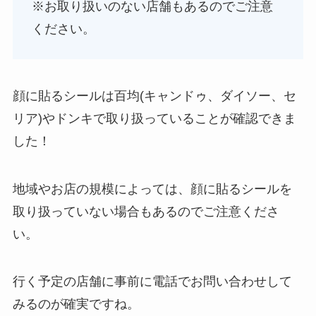
※お取り扱いのない店舗もあるのでご注意
ください。
やべぇ旨いスパイスはどこで買える?カルディやイ
顔に貼るシールは百均(キャンドゥ、ダイソー、セ
オンでは売ってない!
リア)やドンキで取り扱っていることが確認できま
した！
地域やお店の規模によっては、顔に貼るシールを
取り扱っていない場合もあるのでご注意くださ
い。
行く予定の店舗に事前に電話でお問い合わせして
みるのが確実ですね。