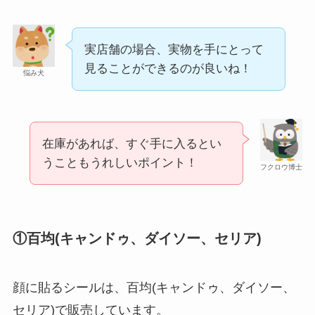
実店舗の場合、実物を手にとって
見ることができるのが良いね！
悩み犬
在庫があれば、すぐ手に入るとい
うこともうれしいポイント！
フクロウ博士
①百均(キャンドゥ、ダイソー、セリア)
顔に貼るシールは、百均(キャンドゥ、ダイソー、
セリア)で販売しています。