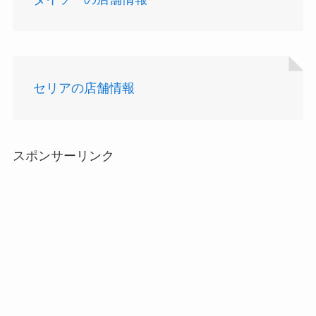
セリアの店舗情報
スポンサーリンク