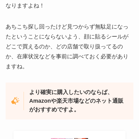
なりますよね！
あちこち探し回ったけど見つからず無駄足になっ
忍者めし鉄の鎧はどこに売ってる？セブン・ロー
たということにならないよう、顔に貼るシールが
ソンなどのコンビニで買える！
どこで買えるのか、どの店舗で取り扱ってるの
か、在庫状況などを事前に調べておく必要があり
ますね。
より確実に購入したいのならば、
Amazonや楽天市場などのネット通販
がおすすめですよ。
和紙はどこに売ってる？ダイソーやLoftで買える！