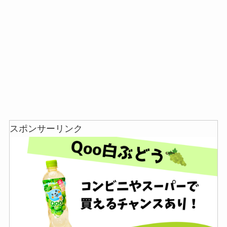
スポンサーリンク