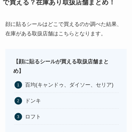
で買える？在庫あり取扱店舗まとめ！
コンビニやスーパー！
顔に貼るシールはどこで買えるのか調べた結果、
在庫がある取扱店舗はこちらとなります。
【顔に貼るシールが買える取扱店舗まと
め】
背脂はどこに売ってる？業務スーパーやイオンで
百均(キャンドゥ、ダイソー、セリア)
買える？
ドンキ
ロフト