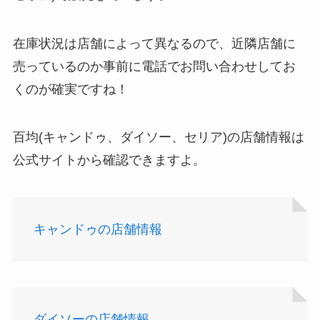
在庫状況は店舗によって異なるので、近隣店舗に
売っているのか事前に電話でお問い合わせしてお
くのが確実ですね！
百均(キャンドゥ、ダイソー、セリア)の店舗情報は
公式サイトから確認できますよ。
キャンドゥの店舗情報
ダイソーの店舗情報