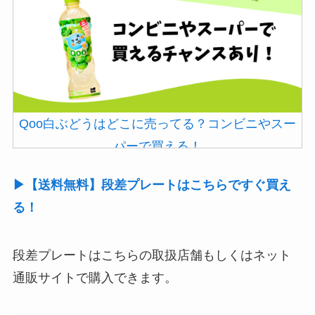
Qoo白ぶどうはどこに売ってる？コンビニやスー
パーで買える！
▶【送料無料】段差プレートはこちらですぐ買え
る！
段差プレートはこちらの取扱店舗もしくはネット
通販サイトで購入できます。