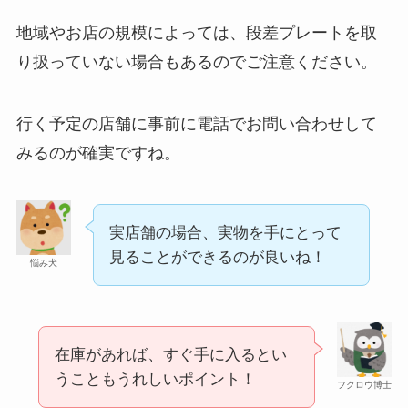
地域やお店の規模によっては、段差プレートを取
り扱っていない場合もあるのでご注意ください。
行く予定の店舗に事前に電話でお問い合わせして
みるのが確実ですね。
実店舗の場合、実物を手にとって
見ることができるのが良いね！
悩み犬
在庫があれば、すぐ手に入るとい
うこともうれしいポイント！
フクロウ博士