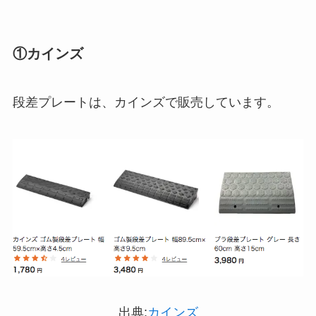
①カインズ
段差プレートは、カインズで販売しています。
出典:
カインズ