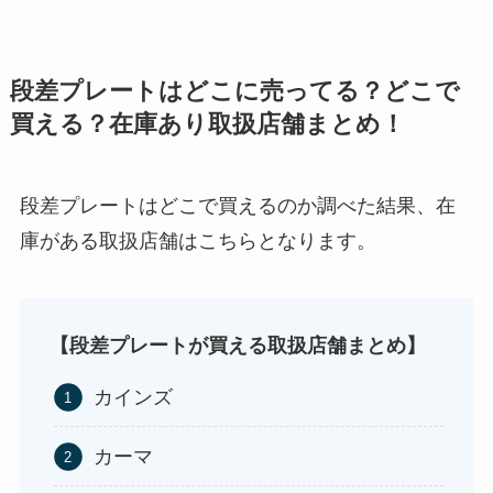
段差プレートはどこに売ってる？どこで
買える？在庫あり取扱店舗まとめ！
段差プレートはどこで買えるのか調べた結果、在
庫がある取扱店舗はこちらとなります。
背脂はどこに売ってる？業務スーパーやイオンで
買える？
【段差プレートが買える取扱店舗まとめ】
カインズ
カーマ