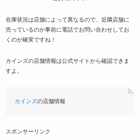
在庫状況は店舗によって異なるので、近隣店舗に
売っているのか事前に電話でお問い合わせしてお
くのが確実ですね！
カインズの店舗情報は公式サイトから確認できま
すよ。
カインズ
の店舗情報
スポンサーリンク