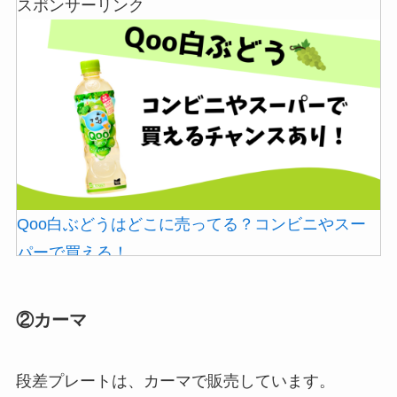
スポンサーリンク
Qoo白ぶどうはどこに売ってる？コンビニやスー
パーで買える！
②カーマ
段差プレートは、カーマで販売しています。