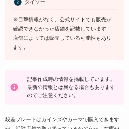
ダイソー
※目撃情報がなく、公式サイトでも販売が
確認できなかった店舗を記載しています。
店舗によっては販売している可能性もあり
ます。
LANケーブルはどこで買える？ドンキや100均に売
ってる！
記事作成時の情報を掲載しています。
最新の情報とは異なる場合もあります
のでご注意ください。
段差プレートはカインズやカーマで購入できます
が、近隣店舗で取り扱っているかどうか、在庫が