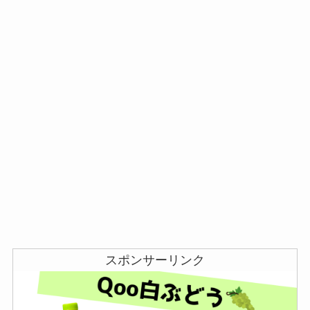
スポンサーリンク