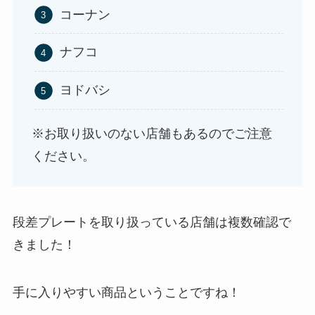
コーナン
ナフコ
やべぇ旨いスパイスはどこで買える?カルディやイ
オンでは売ってない!
ヨドバシ
※お取り扱いのない店舗もあるのでご注意
ください。
段差プレートを取り扱っている店舗は複数確認で
きました！
手に入りやすい商品ということですね！