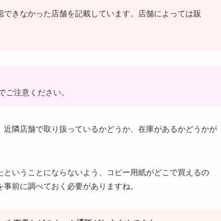
認できなかった店舗を記載しています。店舗によっては販
でご注意ください。
、近隣店舗で取り扱っているかどうか、在庫があるかどうかが
たということにならないよう、コピー用紙がどこで買えるの
を事前に調べておく必要がありますね。