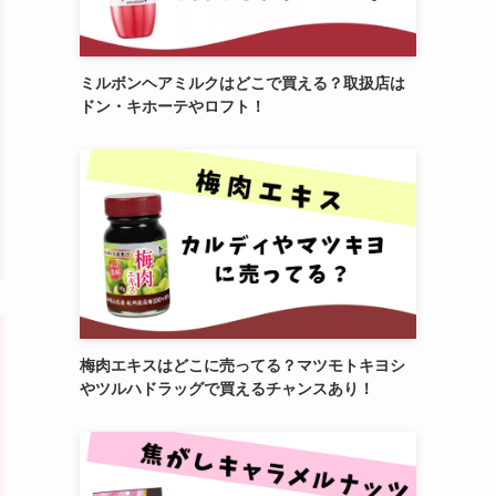
ミルボンヘアミルクはどこで買える？取扱店は
ドン・キホーテやロフト！
梅肉エキスはどこに売ってる？マツモトキヨシ
やツルハドラッグで買えるチャンスあり！