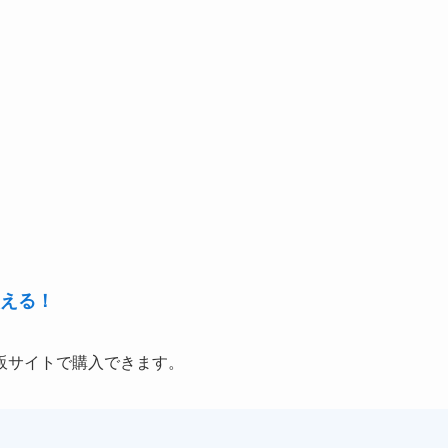
える！
販サイトで購入できます。