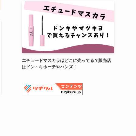
エチュードマスカラはどこに売ってる？販売店
はドン・キホーテやハンズ！