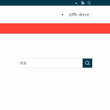
お問い合わせ