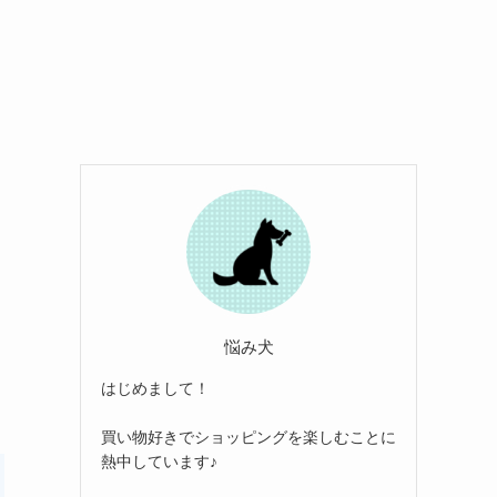
悩み犬
はじめまして！
買い物好きでショッピングを楽しむことに
熱中しています♪