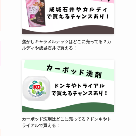
焦がしキャラメルナッツはどこに売ってる？カ
ルディや成城石井で買える！
カーポッド洗剤はどこに売ってる？ドンキやト
ライアルで買える！