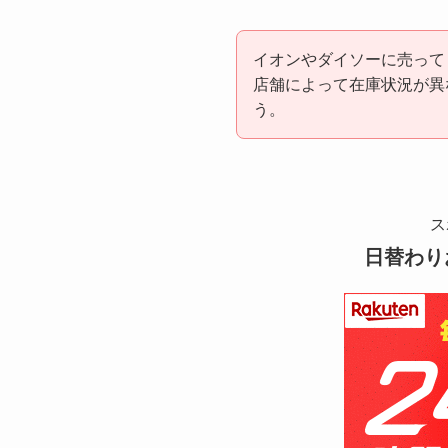
イオンやダイソーに売って
店舗によって在庫状況が異
う。
ス
日替わり