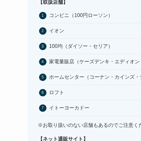
【取扱店舗】
コンビニ（100円ローソン）
イオン
100均（ダイソー・セリア）
家電量販店（ケーズデンキ・エディオン
ホームセンター（コーナン・カインズ・
ロフト
イトーヨーカドー
※お取り扱いのない店舗もあるのでご注意く
【ネット通販サイト】