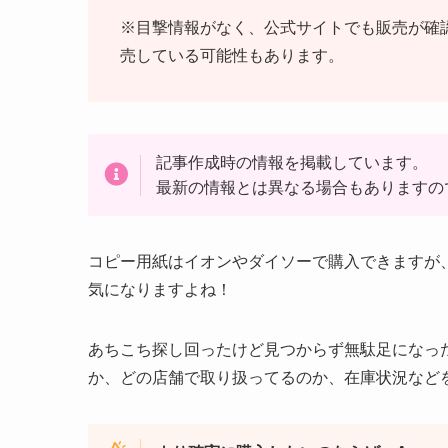
※目撃情報がなく、公式サイトでも販売が確
売している可能性もあります。
記事作成時の情報を掲載しています。
最新の情報とは異なる場合もありますの
コピー用紙はイオンやダイソーで購入できますが
気になりますよね！
あちこち探し回ったけど見つからず無駄足になっ
か、どの店舗で取り扱ってるのか、在庫状況など