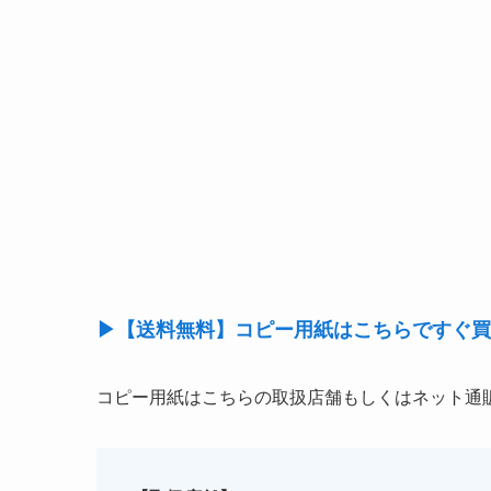
▶【送料無料】コピー用紙はこちらですぐ買
コピー用紙はこちらの取扱店舗もしくはネット通