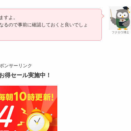
ますよ。
なるので事前に確認しておくと良いでしょ
フクロウ博士
ポンサーリンク
お得セール実施中！