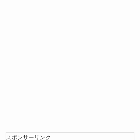
スポンサーリンク