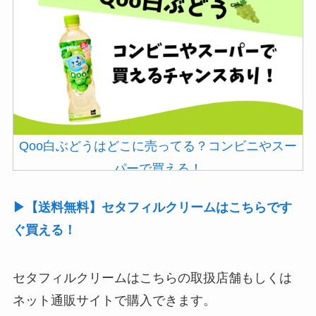
Qoo白ぶどうはどこに売ってる？コンビニやスー
パーで買える！
▶【送料無料】セタフィルクリームはこちらです
ぐ買える！
セタフィルクリームはこちらの取扱店舗もしくは
ネット通販サイトで購入できます。