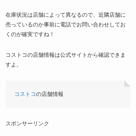
在庫状況は店舗によって異なるので、近隣店舗に
売っているのか事前に電話でお問い合わせしてお
くのが確実ですね！
コストコの店舗情報は公式サイトから確認できま
すよ。
コストコ
の店舗情報
スポンサーリンク