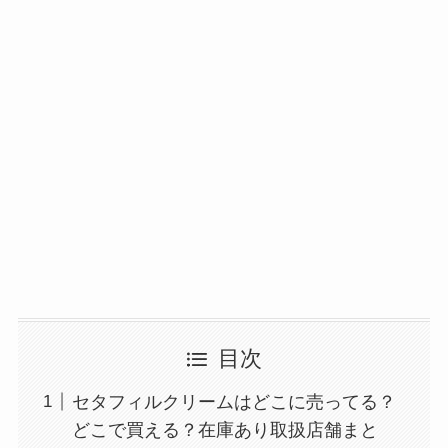
コンビニやスーパー！
背脂はどこに売ってる？業務スーパーやイオンで
買える？
目次
セタフィルクリームはどこに売ってる？
どこで買える？在庫あり取扱店舗まと