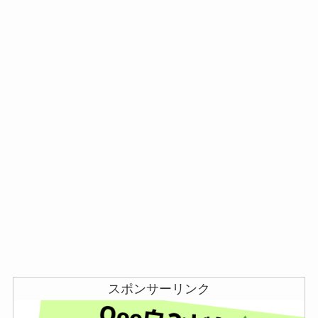
スポンサーリンク