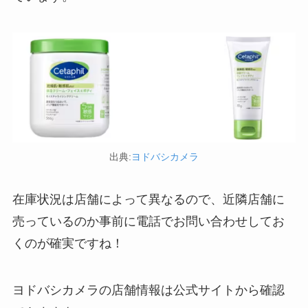
忍者めし鉄の鎧はどこに売ってる？セブン・ロー
ソンなどのコンビニで買える！
出典:
ヨドバシカメラ
在庫状況は店舗によって異なるので、近隣店舗に
売っているのか事前に電話でお問い合わせしてお
くのが確実ですね！
和紙はどこに売ってる？ダイソーやLoftで買える！
ヨドバシカメラの店舗情報は公式サイトから確認