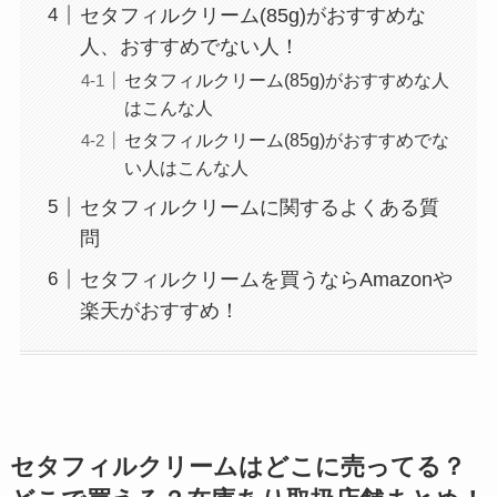
セタフィルクリーム(85g)がおすすめな
人、おすすめでない人！
セタフィルクリーム(85g)がおすすめな人
はこんな人
セタフィルクリーム(85g)がおすすめでな
い人はこんな人
セタフィルクリームに関するよくある質
問
セタフィルクリームを買うならAmazonや
楽天がおすすめ！
セタフィルクリームはどこに売ってる？