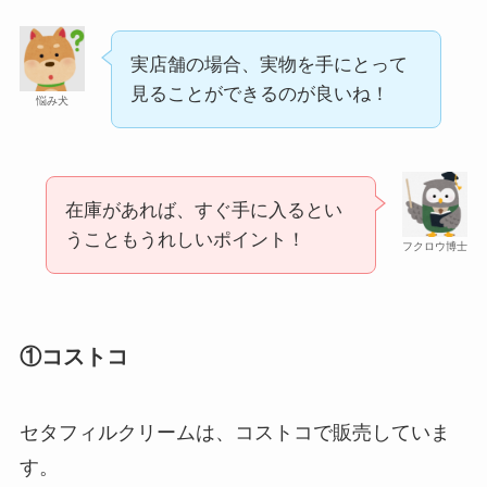
実店舗の場合、実物を手にとって
見ることができるのが良いね！
悩み犬
在庫があれば、すぐ手に入るとい
うこともうれしいポイント！
フクロウ博士
①コストコ
セタフィルクリームは、コストコで販売していま
す。