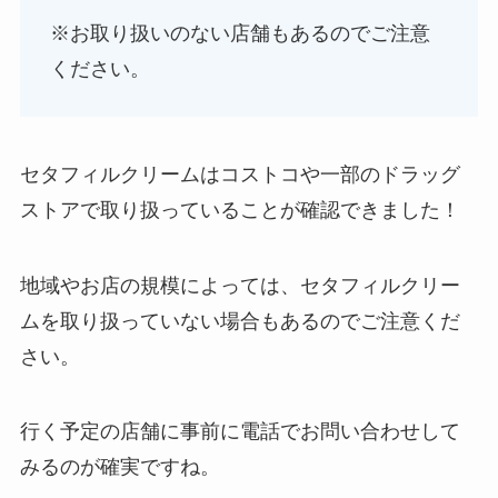
※お取り扱いのない店舗もあるのでご注意
ください。
セタフィルクリームはコストコや一部のドラッグ
ストアで取り扱っていることが確認できました！
地域やお店の規模によっては、セタフィルクリー
ムを取り扱っていない場合もあるのでご注意くだ
さい。
行く予定の店舗に事前に電話でお問い合わせして
みるのが確実ですね。