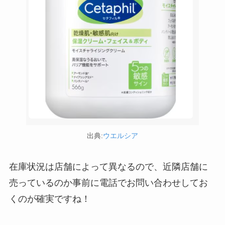
食紅はどこで買える？ダイソーやセリアなどの100
均で売ってる？
出典:
ウエルシア
在庫状況は店舗によって異なるので、近隣店舗に
売っているのか事前に電話でお問い合わせしてお
くのが確実ですね！