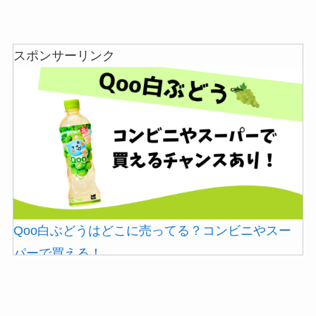
スポンサーリンク
マックカードはどこで買える？Amazonや金券ショ
ップに売ってる！
Qoo白ぶどうはどこに売ってる？コンビニやスー
パーで買える！
五家宝はどこで買える？取扱店はスーパーや百貨