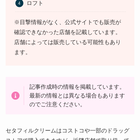
ロフト
トアで買える！
※目撃情報がなく、公式サイトでも販売が
確認できなかった店舗を記載しています。
店舗によっては販売している可能性もあり
ます。
LANケーブルはどこで買える？ドンキや100均に売
記事作成時の情報を掲載しています。
ってる！
最新の情報とは異なる場合もあります
のでご注意ください。
セタフィルクリームはコストコや一部のドラッグ