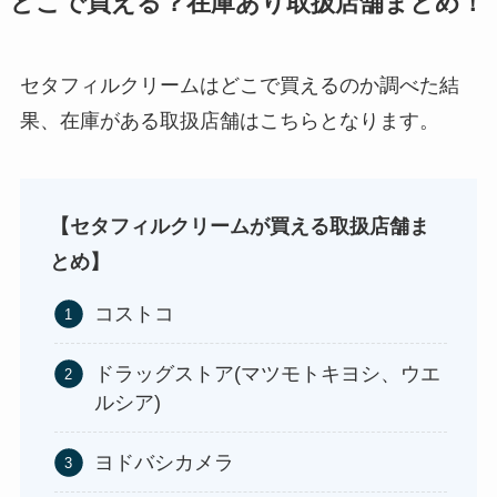
どこで買える？在庫あり取扱店舗まとめ！
セタフィルクリームはどこで買えるのか調べた結
果、在庫がある取扱店舗はこちらとなります。
【セタフィルクリームが買える取扱店舗ま
とめ】
コストコ
ドラッグストア(マツモトキヨシ、ウエ
ルシア)
ヨドバシカメラ