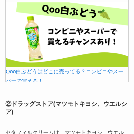
Qoo白ぶどうはどこに売ってる？コンビニやスー
パーで買える！
②ドラッグストア(マツモトキヨシ、ウエルシ
ア)
セタフィルクリームは、マツモトキヨシ、ウエル