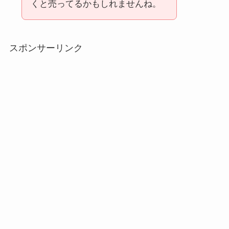
くと売ってるかもしれませんね。
スポンサーリンク