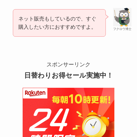
ネット販売もしているので、すぐ
購入したい方におすすめですよ。
フクロウ博士
シャチハタはどこに売ってる？100均やロフトで買
える！
スポンサーリンク
日替わりお得セール実施中！