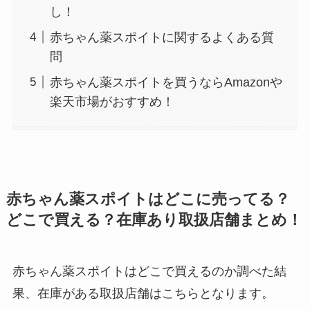
し！
赤ちゃん薬スポイトに関するよくある質
マウンテンデューはどこに売ってる？自販機やコ
問
ストコで買える！
赤ちゃん薬スポイトを買うならAmazonや
楽天市場がおすすめ！
赤ちゃん薬スポイトはどこに売ってる？
どこで買える？在庫あり取扱店舗まとめ！
ガツンと杏仁豆腐はどこに売ってる？販売終了で
再販はある？
赤ちゃん薬スポイトはどこで買えるのか調べた結
果、在庫がある取扱店舗はこちらとなります。