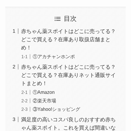
目次
赤ちゃん薬スポイトはどこに売ってる？
どこで買える？在庫あり取扱店舗まと
め！
①アカチャンホンポ
スーツケースカバーはどこに売ってる？100均（ダ
赤ちゃん薬スポイトはどこに売ってる？
イソー）やドンキで買える！
どこで買える？在庫ありネット通販サイ
トまとめ！
①Amazon
②楽天市場
③Yahoo!ショッピング
満足度の高いコスパ良しのおすすめ赤ち
ゃん薬スポイト。これを買えば間違いな