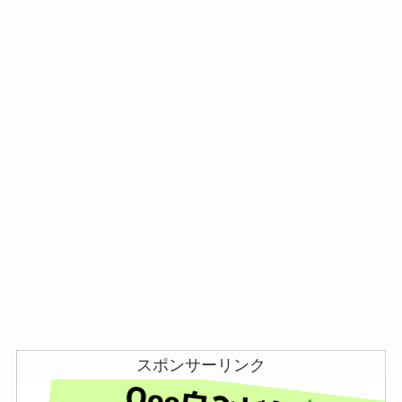
スポンサーリンク