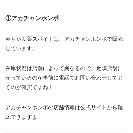
①アカチャンホンポ
やべぇ旨いスパイスはどこで買える?カルディやイ
赤ちゃん薬スポイトは、アカチャンホンポで販売
オンでは売ってない!
しています。
在庫状況は店舗によって異なるので、近隣店舗に
売っているのか事前に電話でお問い合わせしてお
くのが確実ですね！
アカチャンホンポの店舗情報は公式サイトから確
認できますよ。