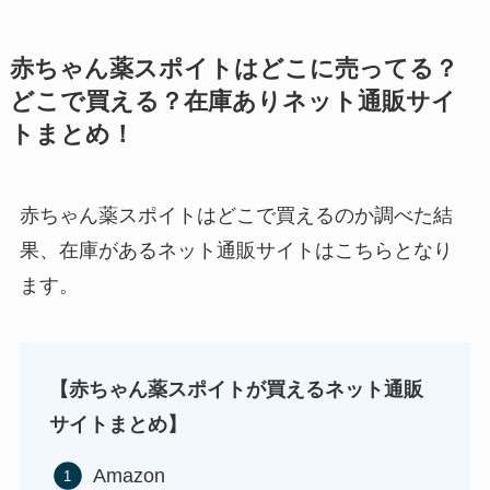
赤ちゃん薬スポイトはどこに売ってる？
どこで買える？在庫ありネット通販サイ
トまとめ！
赤ちゃん薬スポイトはどこで買えるのか調べた結
ストレッチポールはどこで買える？取扱店は100均
果、在庫があるネット通販サイトはこちらとなり
やニトリ？
ます。
【赤ちゃん薬スポイトが買えるネット通販
サイトまとめ】
Amazon