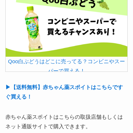
Qoo白ぶどうはどこに売ってる？コンビニやスー
パーで買える！
▶【送料無料】赤ちゃん薬スポイトはこちらです
ぐ買える！
赤ちゃん薬スポイトはこちらの取扱店舗もしくは
ネット通販サイトで購入できます。