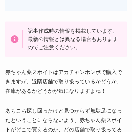
記事作成時の情報を掲載しています。
最新の情報とは異なる場合もあります
食紅はどこで買える？ダイソーやセリアなどの100
のでご注意ください。
均で売ってる？
赤ちゃん薬スポイトはアカチャンホンポで購入で
きますが、近隣店舗で取り扱っているかどうか、
在庫があるかどうかが気になりますよね！
あちこち探し回ったけど見つからず無駄足になっ
たということにならないよう、赤ちゃん薬スポイ
インソールはどこに売ってる？100均やドラッグス
トがどこで買えるのか、どの店舗で取り扱ってる