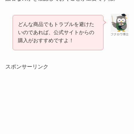
どんな商品でもトラブルを避けた
和紙はどこに売ってる？ダイソーやLoftで買える！
いのであれば、公式サイトからの
フクロウ博士
購入がおすすめですよ！
スポンサーリンク
シャチハタはどこに売ってる？100均やロフトで買
える！