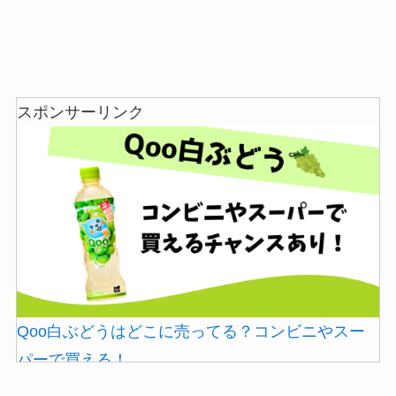
スポンサーリンク
Qoo白ぶどうはどこに売ってる？コンビニやスー
パーで買える！