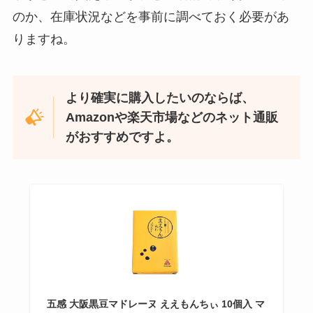
トアで買える！
のか、在庫状況などを事前に調べておく必要があ
りますね。
より確実に購入したいのならば、
Amazonや楽天市場などのネット通販
がおすすめですよ。
LANケーブルはどこで買える？ドンキや100均に売
ってる！
五感 大阪黒豆マドレーヌ ええもんちぃ 10個入 マ