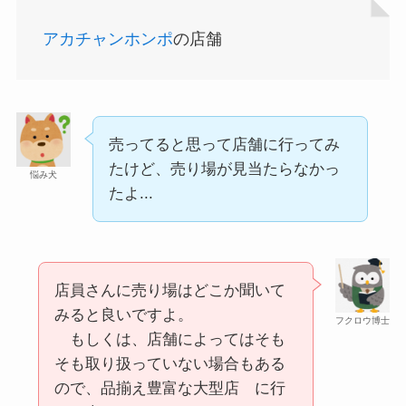
アカチャンホンポ
の店舗
売ってると思って店舗に行ってみ
たけど、売り場が見当たらなかっ
悩み犬
たよ...
店員さんに売り場はどこか聞いて
みると良いですよ。
フクロウ博士
もしくは、店舗によってはそも
そも取り扱っていない場合もある
ので、品揃え豊富な大型店 に行