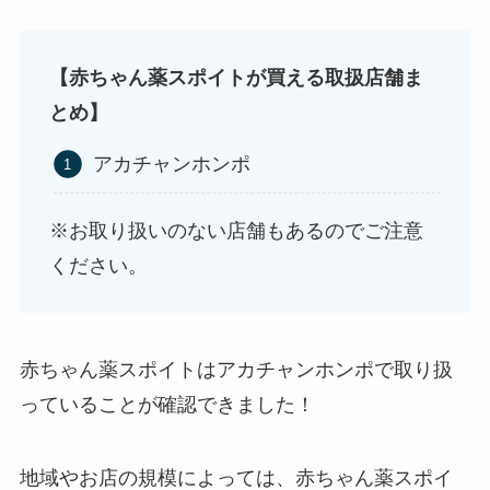
【赤ちゃん薬スポイトが買える取扱店舗ま
とめ】
アカチャンホンポ
使い捨ておしぼりはどこで買える？販売店は100均
（ダイソー、セリア）！
※お取り扱いのない店舗もあるのでご注意
ください。
赤ちゃん薬スポイトはアカチャンホンポで取り扱
っていることが確認できました！
地域やお店の規模によっては、赤ちゃん薬スポイ
未来のレモンサワーはどこに売ってる？販売店は